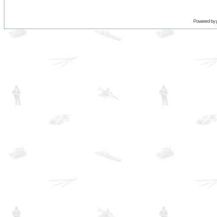
Powered by