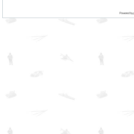
Powered by