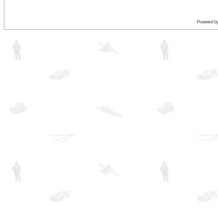
Powered b