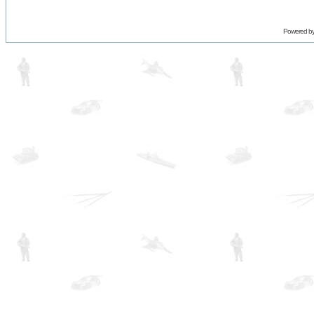
Powered b