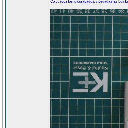
Colocados los fotograbados, y pegadas las bomba