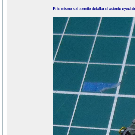
Este mismo set permite detallar el asiento eyectab