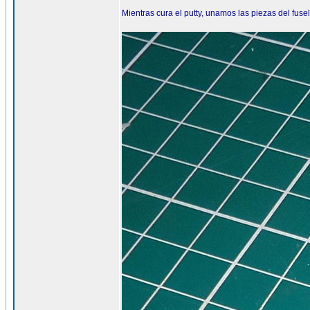
Mientras cura el putty, unamos las piezas del fuse