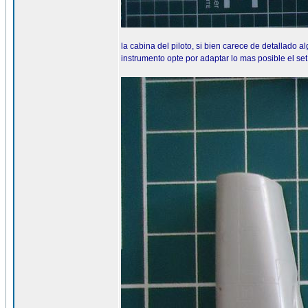
la cabina del piloto, si bien carece de detallado a
instrumento opte por adaptar lo mas posible el se