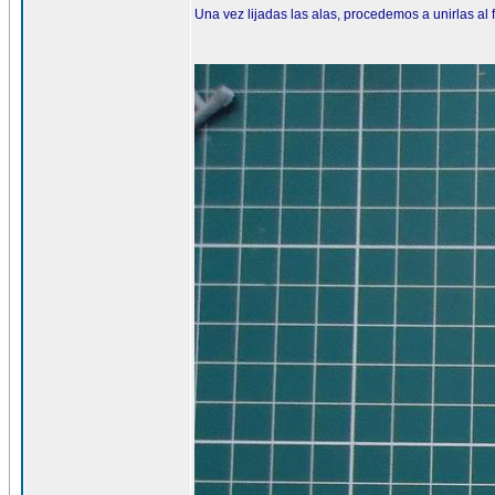
Una vez lijadas las alas, procedemos a unirlas al 