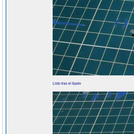
Listo tras el lijado