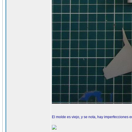
El molde es viejo, y se nota, hay imperfecciones en