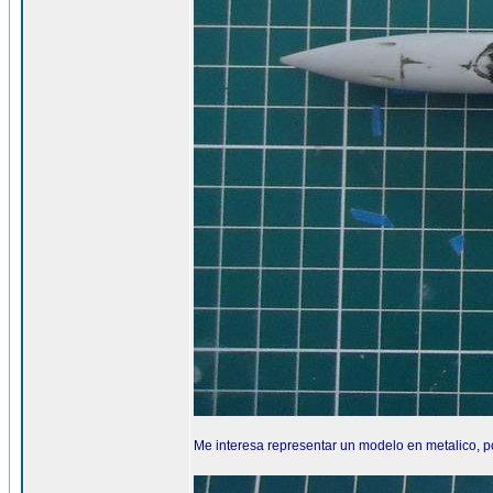
Me interesa representar un modelo en metalico, p