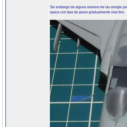
Sin embargo de alguna manera me las arregle para 
opaca con lijas de grano gradualmente mas fino.