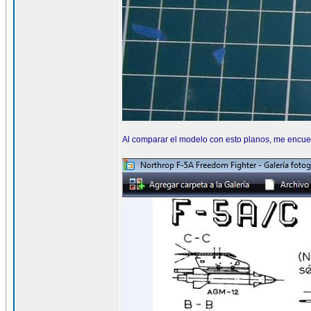
Al comparar el modelo con esto planos, me encuen