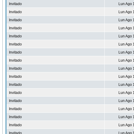
Invitado
Lun Ago 
Invitado
Lun Ago 
Invitado
Lun Ago 
Invitado
Lun Ago 
Invitado
Lun Ago 
Invitado
Lun Ago 
Invitado
Lun Ago 
Invitado
Lun Ago 
Invitado
Lun Ago 
Invitado
Lun Ago 
Invitado
Lun Ago 
Invitado
Lun Ago 
Invitado
Lun Ago 
Invitado
Lun Ago 
Invitado
Lun Ago 
Invitado
Lun Ago 
Invitado
Lun Ago 