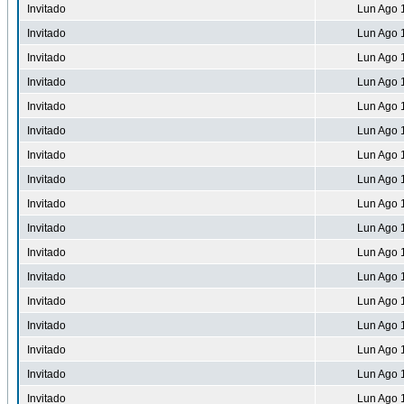
Invitado
Lun Ago 
Invitado
Lun Ago 
Invitado
Lun Ago 
Invitado
Lun Ago 
Invitado
Lun Ago 
Invitado
Lun Ago 
Invitado
Lun Ago 
Invitado
Lun Ago 
Invitado
Lun Ago 
Invitado
Lun Ago 
Invitado
Lun Ago 
Invitado
Lun Ago 
Invitado
Lun Ago 
Invitado
Lun Ago 
Invitado
Lun Ago 
Invitado
Lun Ago 
Invitado
Lun Ago 