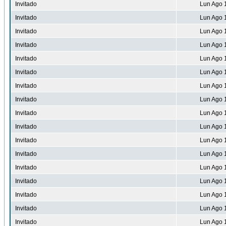
Invitado
Lun Ago 
Invitado
Lun Ago 
Invitado
Lun Ago 
Invitado
Lun Ago 
Invitado
Lun Ago 
Invitado
Lun Ago 
Invitado
Lun Ago 
Invitado
Lun Ago 
Invitado
Lun Ago 
Invitado
Lun Ago 
Invitado
Lun Ago 
Invitado
Lun Ago 
Invitado
Lun Ago 
Invitado
Lun Ago 
Invitado
Lun Ago 
Invitado
Lun Ago 
Invitado
Lun Ago 