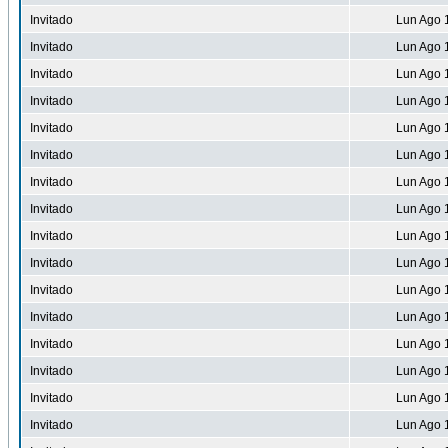
Invitado
Lun Ago 
Invitado
Lun Ago 
Invitado
Lun Ago 
Invitado
Lun Ago 
Invitado
Lun Ago 
Invitado
Lun Ago 
Invitado
Lun Ago 
Invitado
Lun Ago 
Invitado
Lun Ago 
Invitado
Lun Ago 
Invitado
Lun Ago 
Invitado
Lun Ago 
Invitado
Lun Ago 
Invitado
Lun Ago 
Invitado
Lun Ago 
Invitado
Lun Ago 