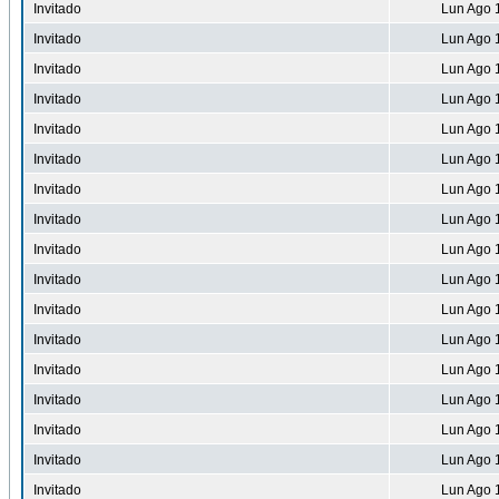
Invitado
Lun Ago 
Invitado
Lun Ago 
Invitado
Lun Ago 
Invitado
Lun Ago 
Invitado
Lun Ago 
Invitado
Lun Ago 
Invitado
Lun Ago 
Invitado
Lun Ago 
Invitado
Lun Ago 
Invitado
Lun Ago 
Invitado
Lun Ago 
Invitado
Lun Ago 
Invitado
Lun Ago 
Invitado
Lun Ago 
Invitado
Lun Ago 
Invitado
Lun Ago 
Invitado
Lun Ago 