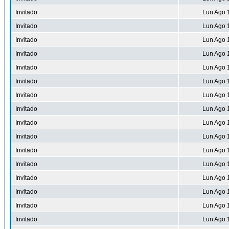
Invitado
Lun Ago 
Invitado
Lun Ago 
Invitado
Lun Ago 
Invitado
Lun Ago 
Invitado
Lun Ago 
Invitado
Lun Ago 
Invitado
Lun Ago 
Invitado
Lun Ago 
Invitado
Lun Ago 
Invitado
Lun Ago 
Invitado
Lun Ago 
Invitado
Lun Ago 
Invitado
Lun Ago 
Invitado
Lun Ago 
Invitado
Lun Ago 
Invitado
Lun Ago 