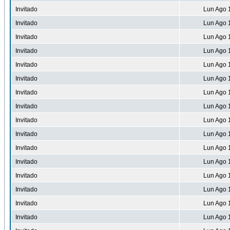
Invitado
Lun Ago 
Invitado
Lun Ago 
Invitado
Lun Ago 
Invitado
Lun Ago 
Invitado
Lun Ago 
Invitado
Lun Ago 
Invitado
Lun Ago 
Invitado
Lun Ago 
Invitado
Lun Ago 
Invitado
Lun Ago 
Invitado
Lun Ago 
Invitado
Lun Ago 
Invitado
Lun Ago 
Invitado
Lun Ago 
Invitado
Lun Ago 
Invitado
Lun Ago 