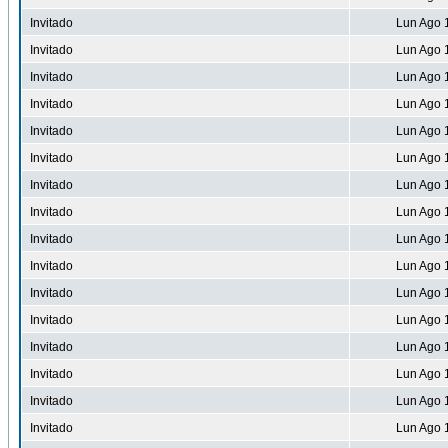
Invitado
Lun Ago 
Invitado
Lun Ago 
Invitado
Lun Ago 
Invitado
Lun Ago 
Invitado
Lun Ago 
Invitado
Lun Ago 
Invitado
Lun Ago 
Invitado
Lun Ago 
Invitado
Lun Ago 
Invitado
Lun Ago 
Invitado
Lun Ago 
Invitado
Lun Ago 
Invitado
Lun Ago 
Invitado
Lun Ago 
Invitado
Lun Ago 
Invitado
Lun Ago 