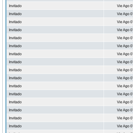
Invitado
Vie Ago 0
Invitado
Vie Ago 0
Invitado
Vie Ago 0
Invitado
Vie Ago 0
Invitado
Vie Ago 0
Invitado
Vie Ago 0
Invitado
Vie Ago 0
Invitado
Vie Ago 0
Invitado
Vie Ago 0
Invitado
Vie Ago 0
Invitado
Vie Ago 0
Invitado
Vie Ago 0
Invitado
Vie Ago 0
Invitado
Vie Ago 0
Invitado
Vie Ago 0
Invitado
Vie Ago 0