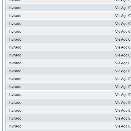
Invitado
Vie Ago 0
Invitado
Vie Ago 0
Invitado
Vie Ago 0
Invitado
Vie Ago 0
Invitado
Vie Ago 0
Invitado
Vie Ago 0
Invitado
Vie Ago 0
Invitado
Vie Ago 0
Invitado
Vie Ago 0
Invitado
Vie Ago 0
Invitado
Vie Ago 0
Invitado
Vie Ago 0
Invitado
Vie Ago 0
Invitado
Vie Ago 0
Invitado
Vie Ago 0
Invitado
Vie Ago 0
Invitado
Vie Ago 0