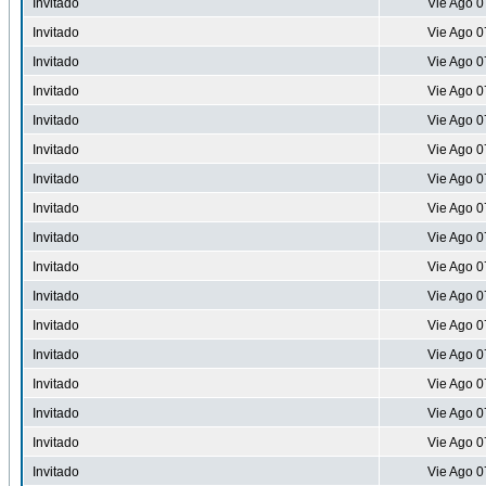
Invitado
Vie Ago 0
Invitado
Vie Ago 0
Invitado
Vie Ago 0
Invitado
Vie Ago 0
Invitado
Vie Ago 0
Invitado
Vie Ago 0
Invitado
Vie Ago 0
Invitado
Vie Ago 0
Invitado
Vie Ago 0
Invitado
Vie Ago 0
Invitado
Vie Ago 0
Invitado
Vie Ago 0
Invitado
Vie Ago 0
Invitado
Vie Ago 0
Invitado
Vie Ago 0
Invitado
Vie Ago 0
Invitado
Vie Ago 0