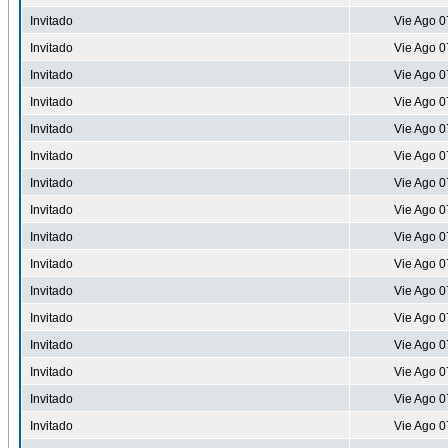
Invitado
Vie Ago 0
Invitado
Vie Ago 0
Invitado
Vie Ago 0
Invitado
Vie Ago 0
Invitado
Vie Ago 0
Invitado
Vie Ago 0
Invitado
Vie Ago 0
Invitado
Vie Ago 0
Invitado
Vie Ago 0
Invitado
Vie Ago 0
Invitado
Vie Ago 0
Invitado
Vie Ago 0
Invitado
Vie Ago 0
Invitado
Vie Ago 0
Invitado
Vie Ago 0
Invitado
Vie Ago 0