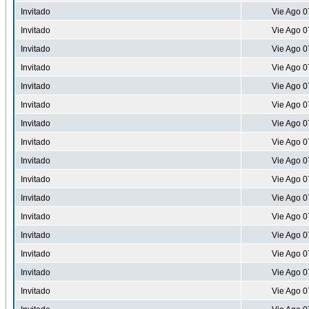
Invitado
Vie Ago 0
Invitado
Vie Ago 0
Invitado
Vie Ago 0
Invitado
Vie Ago 0
Invitado
Vie Ago 0
Invitado
Vie Ago 0
Invitado
Vie Ago 0
Invitado
Vie Ago 0
Invitado
Vie Ago 0
Invitado
Vie Ago 0
Invitado
Vie Ago 0
Invitado
Vie Ago 0
Invitado
Vie Ago 0
Invitado
Vie Ago 0
Invitado
Vie Ago 0
Invitado
Vie Ago 0