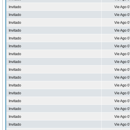
Invitado
Vie Ago 0
Invitado
Vie Ago 0
Invitado
Vie Ago 0
Invitado
Vie Ago 0
Invitado
Vie Ago 0
Invitado
Vie Ago 0
Invitado
Vie Ago 0
Invitado
Vie Ago 0
Invitado
Vie Ago 0
Invitado
Vie Ago 0
Invitado
Vie Ago 0
Invitado
Vie Ago 0
Invitado
Vie Ago 0
Invitado
Vie Ago 0
Invitado
Vie Ago 0
Invitado
Vie Ago 0