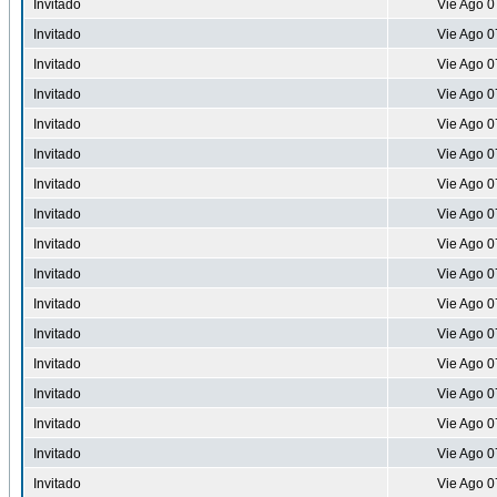
Invitado
Vie Ago 0
Invitado
Vie Ago 0
Invitado
Vie Ago 0
Invitado
Vie Ago 0
Invitado
Vie Ago 0
Invitado
Vie Ago 0
Invitado
Vie Ago 0
Invitado
Vie Ago 0
Invitado
Vie Ago 0
Invitado
Vie Ago 0
Invitado
Vie Ago 0
Invitado
Vie Ago 0
Invitado
Vie Ago 0
Invitado
Vie Ago 0
Invitado
Vie Ago 0
Invitado
Vie Ago 0
Invitado
Vie Ago 0