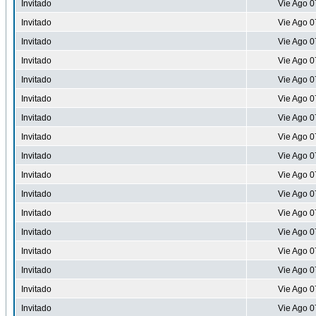
Invitado
Vie Ago 0
Invitado
Vie Ago 0
Invitado
Vie Ago 0
Invitado
Vie Ago 0
Invitado
Vie Ago 0
Invitado
Vie Ago 0
Invitado
Vie Ago 0
Invitado
Vie Ago 0
Invitado
Vie Ago 0
Invitado
Vie Ago 0
Invitado
Vie Ago 0
Invitado
Vie Ago 0
Invitado
Vie Ago 0
Invitado
Vie Ago 0
Invitado
Vie Ago 0
Invitado
Vie Ago 0
Invitado
Vie Ago 0