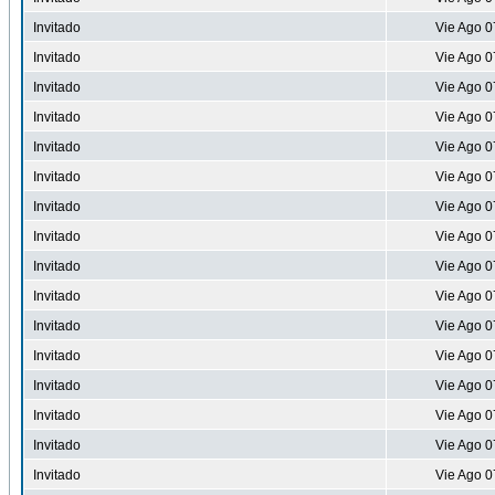
Invitado
Vie Ago 0
Invitado
Vie Ago 0
Invitado
Vie Ago 0
Invitado
Vie Ago 0
Invitado
Vie Ago 0
Invitado
Vie Ago 0
Invitado
Vie Ago 0
Invitado
Vie Ago 0
Invitado
Vie Ago 0
Invitado
Vie Ago 0
Invitado
Vie Ago 0
Invitado
Vie Ago 0
Invitado
Vie Ago 0
Invitado
Vie Ago 0
Invitado
Vie Ago 0
Invitado
Vie Ago 0