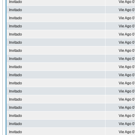
Invitado
Vie Ago 0
Invitado
Vie Ago 0
Invitado
Vie Ago 0
Invitado
Vie Ago 0
Invitado
Vie Ago 0
Invitado
Vie Ago 0
Invitado
Vie Ago 0
Invitado
Vie Ago 0
Invitado
Vie Ago 0
Invitado
Vie Ago 0
Invitado
Vie Ago 0
Invitado
Vie Ago 0
Invitado
Vie Ago 0
Invitado
Vie Ago 0
Invitado
Vie Ago 0
Invitado
Vie Ago 0
Invitado
Vie Ago 0