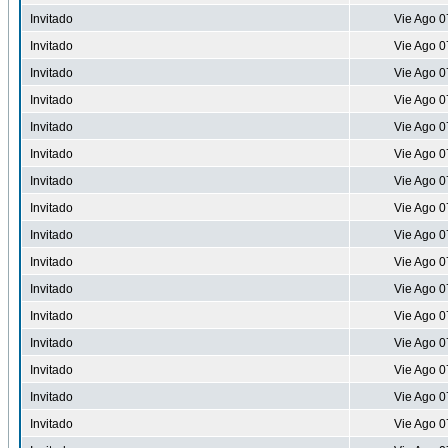
Invitado
Vie Ago 0
Invitado
Vie Ago 0
Invitado
Vie Ago 0
Invitado
Vie Ago 0
Invitado
Vie Ago 0
Invitado
Vie Ago 0
Invitado
Vie Ago 0
Invitado
Vie Ago 0
Invitado
Vie Ago 0
Invitado
Vie Ago 0
Invitado
Vie Ago 0
Invitado
Vie Ago 0
Invitado
Vie Ago 0
Invitado
Vie Ago 0
Invitado
Vie Ago 0
Invitado
Vie Ago 0