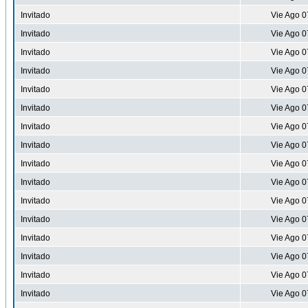
Invitado
Vie Ago 0
Invitado
Vie Ago 0
Invitado
Vie Ago 0
Invitado
Vie Ago 0
Invitado
Vie Ago 0
Invitado
Vie Ago 0
Invitado
Vie Ago 0
Invitado
Vie Ago 0
Invitado
Vie Ago 0
Invitado
Vie Ago 0
Invitado
Vie Ago 0
Invitado
Vie Ago 0
Invitado
Vie Ago 0
Invitado
Vie Ago 0
Invitado
Vie Ago 0
Invitado
Vie Ago 0