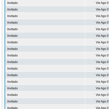
Invitado
Vie Ago 0
Invitado
Vie Ago 0
Invitado
Vie Ago 0
Invitado
Vie Ago 0
Invitado
Vie Ago 0
Invitado
Vie Ago 0
Invitado
Vie Ago 0
Invitado
Vie Ago 0
Invitado
Vie Ago 0
Invitado
Vie Ago 0
Invitado
Vie Ago 0
Invitado
Vie Ago 0
Invitado
Vie Ago 0
Invitado
Vie Ago 0
Invitado
Vie Ago 0
Invitado
Vie Ago 0
Invitado
Vie Ago 0