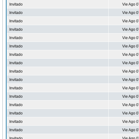
Invitado
Vie Ago 0
Invitado
Vie Ago 0
Invitado
Vie Ago 0
Invitado
Vie Ago 0
Invitado
Vie Ago 0
Invitado
Vie Ago 0
Invitado
Vie Ago 0
Invitado
Vie Ago 0
Invitado
Vie Ago 0
Invitado
Vie Ago 0
Invitado
Vie Ago 0
Invitado
Vie Ago 0
Invitado
Vie Ago 0
Invitado
Vie Ago 0
Invitado
Vie Ago 0
Invitado
Vie Ago 0
Invitado
Vie Ago 0