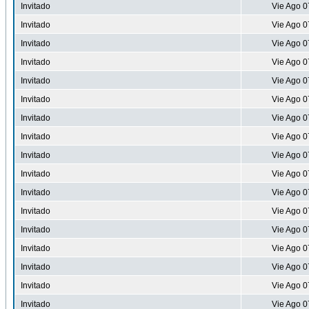
Invitado
Vie Ago 0
Invitado
Vie Ago 0
Invitado
Vie Ago 0
Invitado
Vie Ago 0
Invitado
Vie Ago 0
Invitado
Vie Ago 0
Invitado
Vie Ago 0
Invitado
Vie Ago 0
Invitado
Vie Ago 0
Invitado
Vie Ago 0
Invitado
Vie Ago 0
Invitado
Vie Ago 0
Invitado
Vie Ago 0
Invitado
Vie Ago 0
Invitado
Vie Ago 0
Invitado
Vie Ago 0
Invitado
Vie Ago 0