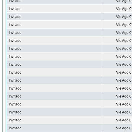
Invitado
Vie Ago 0
Invitado
Vie Ago 0
Invitado
Vie Ago 0
Invitado
Vie Ago 0
Invitado
Vie Ago 0
Invitado
Vie Ago 0
Invitado
Vie Ago 0
Invitado
Vie Ago 0
Invitado
Vie Ago 0
Invitado
Vie Ago 0
Invitado
Vie Ago 0
Invitado
Vie Ago 0
Invitado
Vie Ago 0
Invitado
Vie Ago 0
Invitado
Vie Ago 0
Invitado
Vie Ago 0
Invitado
Vie Ago 0