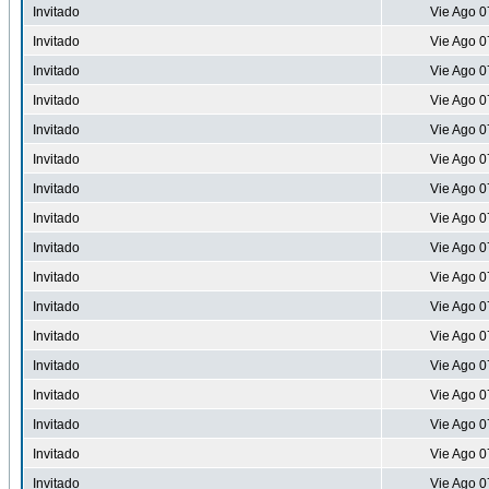
Invitado
Vie Ago 0
Invitado
Vie Ago 0
Invitado
Vie Ago 0
Invitado
Vie Ago 0
Invitado
Vie Ago 0
Invitado
Vie Ago 0
Invitado
Vie Ago 0
Invitado
Vie Ago 0
Invitado
Vie Ago 0
Invitado
Vie Ago 0
Invitado
Vie Ago 0
Invitado
Vie Ago 0
Invitado
Vie Ago 0
Invitado
Vie Ago 0
Invitado
Vie Ago 0
Invitado
Vie Ago 0
Invitado
Vie Ago 0