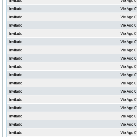
Invitado
Vie Ago 0
Invitado
Vie Ago 0
Invitado
Vie Ago 0
Invitado
Vie Ago 0
Invitado
Vie Ago 0
Invitado
Vie Ago 0
Invitado
Vie Ago 0
Invitado
Vie Ago 0
Invitado
Vie Ago 0
Invitado
Vie Ago 0
Invitado
Vie Ago 0
Invitado
Vie Ago 0
Invitado
Vie Ago 0
Invitado
Vie Ago 0
Invitado
Vie Ago 0
Invitado
Vie Ago 0
Invitado
Vie Ago 0