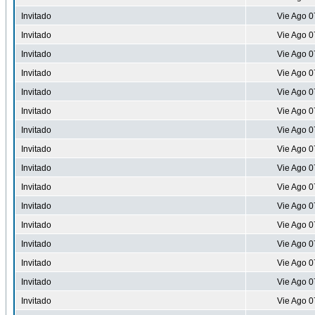
Invitado
Vie Ago 0
Invitado
Vie Ago 0
Invitado
Vie Ago 0
Invitado
Vie Ago 0
Invitado
Vie Ago 0
Invitado
Vie Ago 0
Invitado
Vie Ago 0
Invitado
Vie Ago 0
Invitado
Vie Ago 0
Invitado
Vie Ago 0
Invitado
Vie Ago 0
Invitado
Vie Ago 0
Invitado
Vie Ago 0
Invitado
Vie Ago 0
Invitado
Vie Ago 0
Invitado
Vie Ago 0