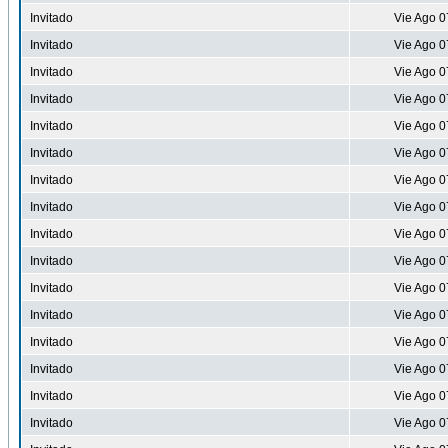
Invitado
Vie Ago 0
Invitado
Vie Ago 0
Invitado
Vie Ago 0
Invitado
Vie Ago 0
Invitado
Vie Ago 0
Invitado
Vie Ago 0
Invitado
Vie Ago 0
Invitado
Vie Ago 0
Invitado
Vie Ago 0
Invitado
Vie Ago 0
Invitado
Vie Ago 0
Invitado
Vie Ago 0
Invitado
Vie Ago 0
Invitado
Vie Ago 0
Invitado
Vie Ago 0
Invitado
Vie Ago 0