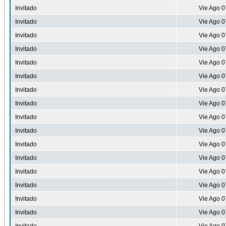
Invitado
Vie Ago 0
Invitado
Vie Ago 0
Invitado
Vie Ago 0
Invitado
Vie Ago 0
Invitado
Vie Ago 0
Invitado
Vie Ago 0
Invitado
Vie Ago 0
Invitado
Vie Ago 0
Invitado
Vie Ago 0
Invitado
Vie Ago 0
Invitado
Vie Ago 0
Invitado
Vie Ago 0
Invitado
Vie Ago 0
Invitado
Vie Ago 0
Invitado
Vie Ago 0
Invitado
Vie Ago 0