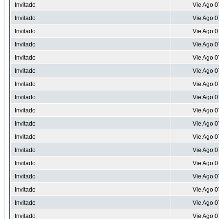
Invitado
Vie Ago 0
Invitado
Vie Ago 0
Invitado
Vie Ago 0
Invitado
Vie Ago 0
Invitado
Vie Ago 0
Invitado
Vie Ago 0
Invitado
Vie Ago 0
Invitado
Vie Ago 0
Invitado
Vie Ago 0
Invitado
Vie Ago 0
Invitado
Vie Ago 0
Invitado
Vie Ago 0
Invitado
Vie Ago 0
Invitado
Vie Ago 0
Invitado
Vie Ago 0
Invitado
Vie Ago 0
Invitado
Vie Ago 0