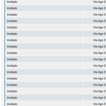
Invitado
Vie Ago 0
Invitado
Vie Ago 0
Invitado
Vie Ago 0
Invitado
Vie Ago 0
Invitado
Vie Ago 0
Invitado
Vie Ago 0
Invitado
Vie Ago 0
Invitado
Vie Ago 0
Invitado
Vie Ago 0
Invitado
Vie Ago 0
Invitado
Vie Ago 0
Invitado
Vie Ago 0
Invitado
Vie Ago 0
Invitado
Vie Ago 0
Invitado
Vie Ago 0
Invitado
Vie Ago 0
Invitado
Vie Ago 0