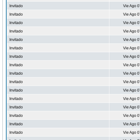
Invitado
Vie Ago 0
Invitado
Vie Ago 0
Invitado
Vie Ago 0
Invitado
Vie Ago 0
Invitado
Vie Ago 0
Invitado
Vie Ago 0
Invitado
Vie Ago 0
Invitado
Vie Ago 0
Invitado
Vie Ago 0
Invitado
Vie Ago 0
Invitado
Vie Ago 0
Invitado
Vie Ago 0
Invitado
Vie Ago 0
Invitado
Vie Ago 0
Invitado
Vie Ago 0
Invitado
Vie Ago 0