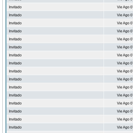
Invitado
Vie Ago 0
Invitado
Vie Ago 0
Invitado
Vie Ago 0
Invitado
Vie Ago 0
Invitado
Vie Ago 0
Invitado
Vie Ago 0
Invitado
Vie Ago 0
Invitado
Vie Ago 0
Invitado
Vie Ago 0
Invitado
Vie Ago 0
Invitado
Vie Ago 0
Invitado
Vie Ago 0
Invitado
Vie Ago 0
Invitado
Vie Ago 0
Invitado
Vie Ago 0
Invitado
Vie Ago 0