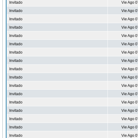
Invitado
Vie Ago 0
Invitado
Vie Ago 0
Invitado
Vie Ago 0
Invitado
Vie Ago 0
Invitado
Vie Ago 0
Invitado
Vie Ago 0
Invitado
Vie Ago 0
Invitado
Vie Ago 0
Invitado
Vie Ago 0
Invitado
Vie Ago 0
Invitado
Vie Ago 0
Invitado
Vie Ago 0
Invitado
Vie Ago 0
Invitado
Vie Ago 0
Invitado
Vie Ago 0
Invitado
Vie Ago 0
Invitado
Vie Ago 0