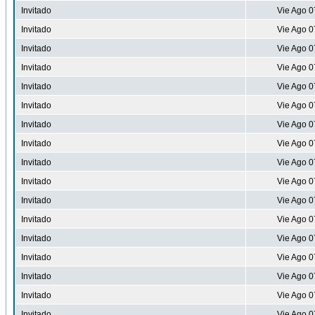
Invitado
Vie Ago 0
Invitado
Vie Ago 0
Invitado
Vie Ago 0
Invitado
Vie Ago 0
Invitado
Vie Ago 0
Invitado
Vie Ago 0
Invitado
Vie Ago 0
Invitado
Vie Ago 0
Invitado
Vie Ago 0
Invitado
Vie Ago 0
Invitado
Vie Ago 0
Invitado
Vie Ago 0
Invitado
Vie Ago 0
Invitado
Vie Ago 0
Invitado
Vie Ago 0
Invitado
Vie Ago 0
Invitado
Vie Ago 0