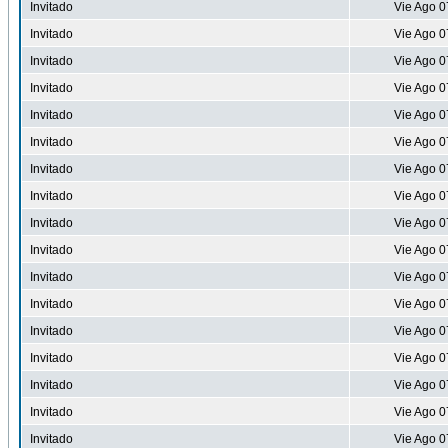
Invitado
Vie Ago 0
Invitado
Vie Ago 0
Invitado
Vie Ago 0
Invitado
Vie Ago 0
Invitado
Vie Ago 0
Invitado
Vie Ago 0
Invitado
Vie Ago 0
Invitado
Vie Ago 0
Invitado
Vie Ago 0
Invitado
Vie Ago 0
Invitado
Vie Ago 0
Invitado
Vie Ago 0
Invitado
Vie Ago 0
Invitado
Vie Ago 0
Invitado
Vie Ago 0
Invitado
Vie Ago 0
Invitado
Vie Ago 0