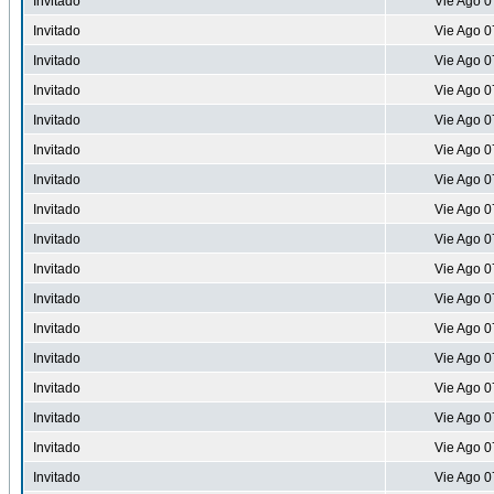
Invitado
Vie Ago 0
Invitado
Vie Ago 0
Invitado
Vie Ago 0
Invitado
Vie Ago 0
Invitado
Vie Ago 0
Invitado
Vie Ago 0
Invitado
Vie Ago 0
Invitado
Vie Ago 0
Invitado
Vie Ago 0
Invitado
Vie Ago 0
Invitado
Vie Ago 0
Invitado
Vie Ago 0
Invitado
Vie Ago 0
Invitado
Vie Ago 0
Invitado
Vie Ago 0
Invitado
Vie Ago 0
Invitado
Vie Ago 0