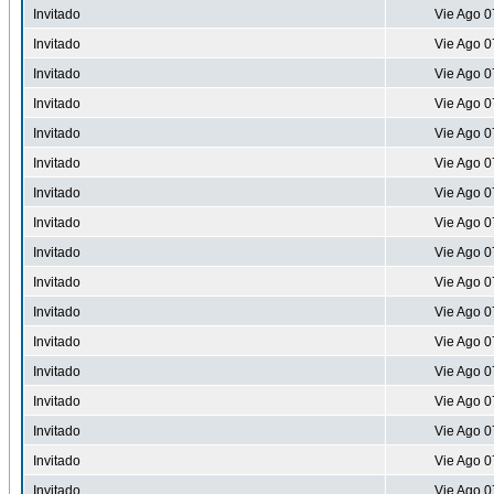
Invitado
Vie Ago 0
Invitado
Vie Ago 0
Invitado
Vie Ago 0
Invitado
Vie Ago 0
Invitado
Vie Ago 0
Invitado
Vie Ago 0
Invitado
Vie Ago 0
Invitado
Vie Ago 0
Invitado
Vie Ago 0
Invitado
Vie Ago 0
Invitado
Vie Ago 0
Invitado
Vie Ago 0
Invitado
Vie Ago 0
Invitado
Vie Ago 0
Invitado
Vie Ago 0
Invitado
Vie Ago 0
Invitado
Vie Ago 0