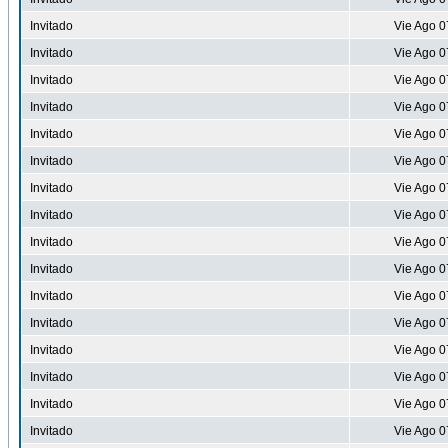
Invitado
Vie Ago 0
Invitado
Vie Ago 0
Invitado
Vie Ago 0
Invitado
Vie Ago 0
Invitado
Vie Ago 0
Invitado
Vie Ago 0
Invitado
Vie Ago 0
Invitado
Vie Ago 0
Invitado
Vie Ago 0
Invitado
Vie Ago 0
Invitado
Vie Ago 0
Invitado
Vie Ago 0
Invitado
Vie Ago 0
Invitado
Vie Ago 0
Invitado
Vie Ago 0
Invitado
Vie Ago 0