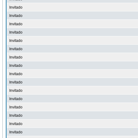
Invitado
Invitado
Invitado
Invitado
Invitado
Invitado
Invitado
Invitado
Invitado
Invitado
Invitado
Invitado
Invitado
Invitado
Invitado
Invitado