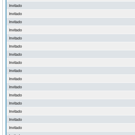
Invitado
Invitado
Invitado
Invitado
Invitado
Invitado
Invitado
Invitado
Invitado
Invitado
Invitado
Invitado
Invitado
Invitado
Invitado
Invitado