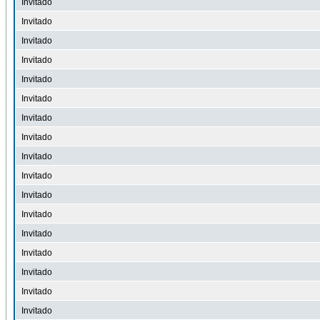
Invitado
Invitado
Invitado
Invitado
Invitado
Invitado
Invitado
Invitado
Invitado
Invitado
Invitado
Invitado
Invitado
Invitado
Invitado
Invitado
Invitado