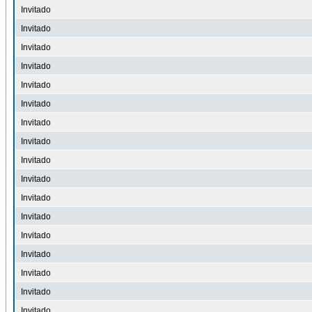
Invitado
Invitado
Invitado
Invitado
Invitado
Invitado
Invitado
Invitado
Invitado
Invitado
Invitado
Invitado
Invitado
Invitado
Invitado
Invitado
Invitado