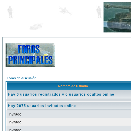
Foros de discusión
Nombre de Usuario
Hay 0 usuarios registrados y 0 usuarios ocultos online
Hay 2075 usuarios invitados online
Invitado
Invitado
Invitado