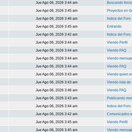
Jue Ago 06, 2026 3:44 am
Buscando foros
Jue Ago 06, 2026 3:45 am
Proyectos en G
Jue Ago 06, 2026 3:46 am
Indice del Foro
Jue Ago 06, 2026 3:45 am
Entrando
Jue Ago 06, 2026 3:42 am
Indice del Foro
Jue Ago 06, 2026 3:44 am
Viendo Perfil
Jue Ago 06, 2026 3:44 am
Viendo FAQ
Jue Ago 06, 2026 3:44 am
Viendo mensaje
Jue Ago 06, 2026 3:44 am
Viendo FAQ
Jue Ago 06, 2026 3:43 am
Viendo quien es
Jue Ago 06, 2026 3:43 am
Viendo lista d
Jue Ago 06, 2026 3:46 am
Viendo FAQ
Jue Ago 06, 2026 3:43 am
Publicando me
Jue Ago 06, 2026 3:44 am
Indice del Foro
Jue Ago 06, 2026 3:42 am
Comunicados e
Jue Ago 06, 2026 3:45 am
Viendo Perfil
Jue Ago 06, 2026 3:45 am
Viendo mensaje