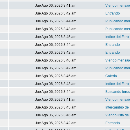
Jue Ago 06, 2026 3:41 am
Viendo mensaje
Jue Ago 06, 2026 3:42 am
Entrando
Jue Ago 06, 2026 3:44 am
Publicando me
Jue Ago 06, 2026 3:43 am
Publicando me
Jue Ago 06, 2026 3:45 am
Indice del Foro
Jue Ago 06, 2026 3:44 am
Entrando
Jue Ago 06, 2026 3:42 am
Entrando
Jue Ago 06, 2026 3:46 am
Viendo mensaje
Jue Ago 06, 2026 3:42 am
Publicando me
Jue Ago 06, 2026 3:45 am
Galería
Jue Ago 06, 2026 3:43 am
Indice del Foro
Jue Ago 06, 2026 3:44 am
Buscando foros
Jue Ago 06, 2026 3:41 am
Viendo mensaje
Jue Ago 06, 2026 3:45 am
Intercambio de 
Jue Ago 06, 2026 3:46 am
Viendo lista d
Jue Ago 06, 2026 3:42 am
Entrando