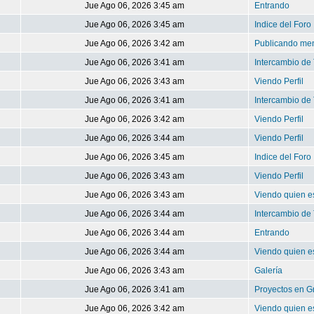
Jue Ago 06, 2026 3:45 am
Entrando
Jue Ago 06, 2026 3:45 am
Indice del Foro
Jue Ago 06, 2026 3:42 am
Publicando me
Jue Ago 06, 2026 3:41 am
Intercambio de 
Jue Ago 06, 2026 3:43 am
Viendo Perfil
Jue Ago 06, 2026 3:41 am
Intercambio de 
Jue Ago 06, 2026 3:42 am
Viendo Perfil
Jue Ago 06, 2026 3:44 am
Viendo Perfil
Jue Ago 06, 2026 3:45 am
Indice del Foro
Jue Ago 06, 2026 3:43 am
Viendo Perfil
Jue Ago 06, 2026 3:43 am
Viendo quien es
Jue Ago 06, 2026 3:44 am
Intercambio de 
Jue Ago 06, 2026 3:44 am
Entrando
Jue Ago 06, 2026 3:44 am
Viendo quien es
Jue Ago 06, 2026 3:43 am
Galería
Jue Ago 06, 2026 3:41 am
Proyectos en G
Jue Ago 06, 2026 3:42 am
Viendo quien es