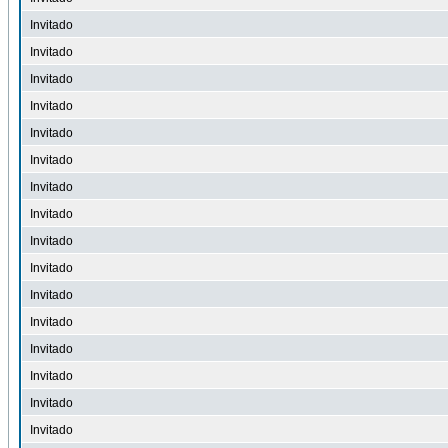
Invitado
Invitado
Invitado
Invitado
Invitado
Invitado
Invitado
Invitado
Invitado
Invitado
Invitado
Invitado
Invitado
Invitado
Invitado
Invitado