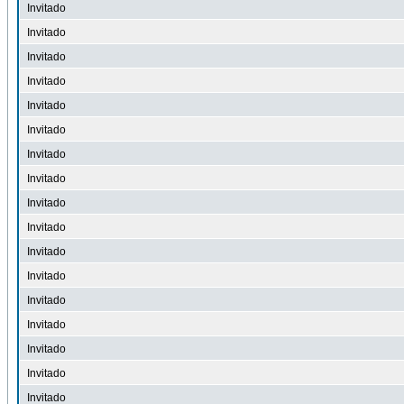
Invitado
Invitado
Invitado
Invitado
Invitado
Invitado
Invitado
Invitado
Invitado
Invitado
Invitado
Invitado
Invitado
Invitado
Invitado
Invitado
Invitado