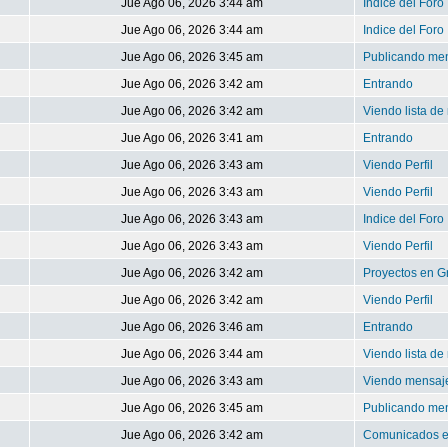
Jue Ago 06, 2026 3:44 am
Indice del Foro
Jue Ago 06, 2026 3:44 am
Indice del Foro
Jue Ago 06, 2026 3:45 am
Publicando me
Jue Ago 06, 2026 3:42 am
Entrando
Jue Ago 06, 2026 3:42 am
Viendo lista d
Jue Ago 06, 2026 3:41 am
Entrando
Jue Ago 06, 2026 3:43 am
Viendo Perfil
Jue Ago 06, 2026 3:43 am
Viendo Perfil
Jue Ago 06, 2026 3:43 am
Indice del Foro
Jue Ago 06, 2026 3:43 am
Viendo Perfil
Jue Ago 06, 2026 3:42 am
Proyectos en G
Jue Ago 06, 2026 3:42 am
Viendo Perfil
Jue Ago 06, 2026 3:46 am
Entrando
Jue Ago 06, 2026 3:44 am
Viendo lista d
Jue Ago 06, 2026 3:43 am
Viendo mensaje
Jue Ago 06, 2026 3:45 am
Publicando me
Jue Ago 06, 2026 3:42 am
Comunicados e