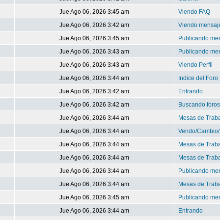
Jue Ago 06, 2026 3:45 am
Viendo FAQ
Jue Ago 06, 2026 3:42 am
Viendo mensaje
Jue Ago 06, 2026 3:45 am
Publicando me
Jue Ago 06, 2026 3:43 am
Publicando me
Jue Ago 06, 2026 3:43 am
Viendo Perfil
Jue Ago 06, 2026 3:44 am
Indice del Foro
Jue Ago 06, 2026 3:42 am
Entrando
Jue Ago 06, 2026 3:42 am
Buscando foros
Jue Ago 06, 2026 3:44 am
Mesas de Trab
Jue Ago 06, 2026 3:44 am
Vendo/Cambio/
Jue Ago 06, 2026 3:44 am
Mesas de Trab
Jue Ago 06, 2026 3:44 am
Mesas de Trab
Jue Ago 06, 2026 3:44 am
Publicando me
Jue Ago 06, 2026 3:44 am
Mesas de Trab
Jue Ago 06, 2026 3:45 am
Publicando me
Jue Ago 06, 2026 3:44 am
Entrando