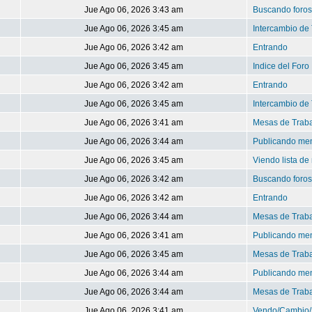
Jue Ago 06, 2026 3:43 am
Buscando foros
Jue Ago 06, 2026 3:45 am
Intercambio de 
Jue Ago 06, 2026 3:42 am
Entrando
Jue Ago 06, 2026 3:45 am
Indice del Foro
Jue Ago 06, 2026 3:42 am
Entrando
Jue Ago 06, 2026 3:45 am
Intercambio de 
Jue Ago 06, 2026 3:41 am
Mesas de Trab
Jue Ago 06, 2026 3:44 am
Publicando me
Jue Ago 06, 2026 3:45 am
Viendo lista d
Jue Ago 06, 2026 3:42 am
Buscando foros
Jue Ago 06, 2026 3:42 am
Entrando
Jue Ago 06, 2026 3:44 am
Mesas de Trab
Jue Ago 06, 2026 3:41 am
Publicando me
Jue Ago 06, 2026 3:45 am
Mesas de Trab
Jue Ago 06, 2026 3:44 am
Publicando me
Jue Ago 06, 2026 3:44 am
Mesas de Trab
Jue Ago 06, 2026 3:41 am
Vendo/Cambio/