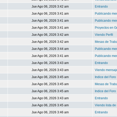
Jue Ago 06, 2026 3:42 am
Entrando
Jue Ago 06, 2026 3:41 am
Publicando me
Jue Ago 06, 2026 3:41 am
Publicando me
Jue Ago 06, 2026 3:41 am
Proyectos en G
Jue Ago 06, 2026 3:42 am
Viendo Perfil
Jue Ago 06, 2026 3:42 am
Mesas de Trab
Jue Ago 06, 2026 3:44 am
Publicando me
Jue Ago 06, 2026 3:41 am
Publicando me
Jue Ago 06, 2026 3:43 am
Entrando
Jue Ago 06, 2026 3:43 am
Viendo mensaje
Jue Ago 06, 2026 3:45 am
Indice del Foro
Jue Ago 06, 2026 3:45 am
Mesas de Trab
Jue Ago 06, 2026 3:45 am
Indice del Foro
Jue Ago 06, 2026 3:43 am
Entrando
Jue Ago 06, 2026 3:45 am
Viendo lista d
Jue Ago 06, 2026 3:46 am
Entrando