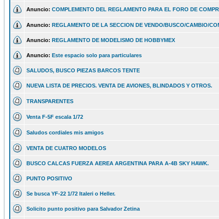
Anuncio:
COMPLEMENTO DEL REGLAMENTO PARA EL FORO DE COMPR
Anuncio:
REGLAMENTO DE LA SECCION DE VENDO/BUSCO/CAMBIO/C
Anuncio:
REGLAMENTO DE MODELISMO DE HOBBYMEX
Anuncio:
Este espacio solo para particulares
SALUDOS, BUSCO PIEZAS BARCOS TENTE
NUEVA LISTA DE PRECIOS. VENTA DE AVIONES, BLINDADOS Y OTROS.
TRANSPARENTES
Venta F-5F escala 1/72
Saludos cordiales mis amigos
VENTA DE CUATRO MODELOS
BUSCO CALCAS FUERZA AEREA ARGENTINA PARA A-4B SKY HAWK.
PUNTO POSITIVO
Se busca YF-22 1/72 Italeri o Heller.
Solicito punto positivo para Salvador Zetina