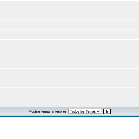
Mostrar temas anteriores: