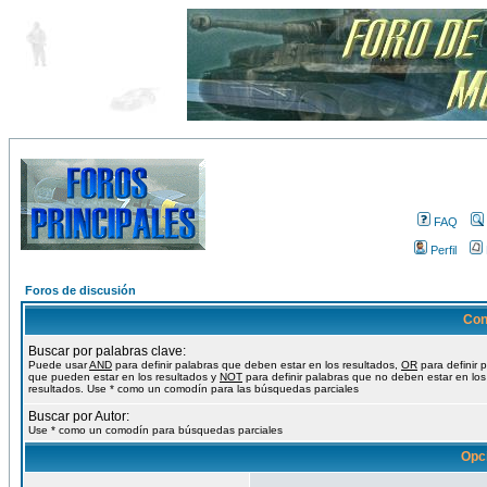
FAQ
Perfil
Foros de discusión
Con
Buscar por palabras clave:
Puede usar
AND
para definir palabras que deben estar en los resultados,
OR
para definir 
que pueden estar en los resultados y
NOT
para definir palabras que no deben estar en los
resultados. Use * como un comodín para las búsquedas parciales
Buscar por Autor:
Use * como un comodín para búsquedas parciales
Opc