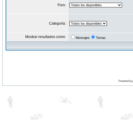
Foro:
Categoría:
Mostrar resultados como:
Mensajes
Temas
Powered by