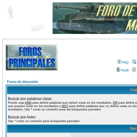
FAQ
Perfil
Foros de discusión
Con
Buscar por palabras clave:
Puede usar
AND
para definir palabras que deben estar en los resultados,
OR
para definir 
que pueden estar en los resultados y
NOT
para definir palabras que no deben estar en los
resultados. Use * como un comodín para las búsquedas parciales
Buscar por Autor:
Use * como un comodín para búsquedas parciales
Opc