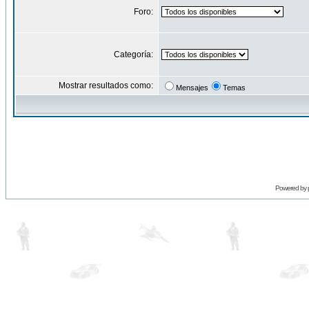
Foro:
Categoría:
Mostrar resultados como:
Mensajes
Temas
Powered by