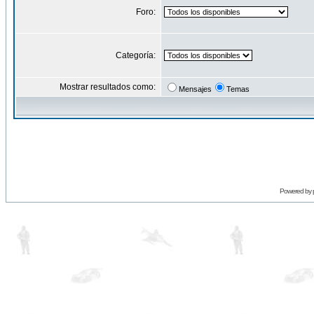
Foro:
Categoría:
Mostrar resultados como:
Mensajes
Temas
Powered by