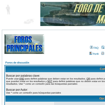
FAQ
Perfil
Foros de discusión
Con
Buscar por palabras clave:
Puede usar
AND
para definir palabras que deben estar en los resultados,
OR
para definir 
que pueden estar en los resultados y
NOT
para definir palabras que no deben estar en los
resultados. Use * como un comodín para las búsquedas parciales
Buscar por Autor:
Use * como un comodín para búsquedas parciales
Opc