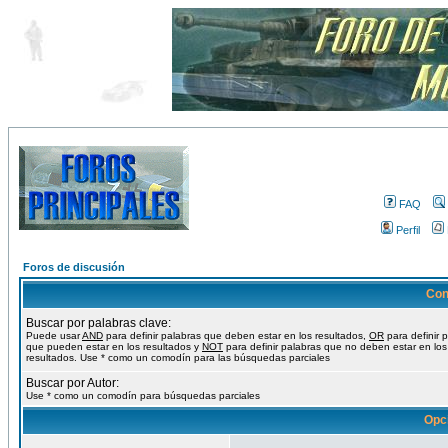
FAQ
Perfil
Foros de discusión
Con
Buscar por palabras clave:
Puede usar
AND
para definir palabras que deben estar en los resultados,
OR
para definir 
que pueden estar en los resultados y
NOT
para definir palabras que no deben estar en los
resultados. Use * como un comodín para las búsquedas parciales
Buscar por Autor:
Use * como un comodín para búsquedas parciales
Opc