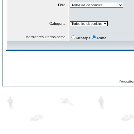
Foro:
Categoría:
Mostrar resultados como:
Mensajes
Temas
Powered by