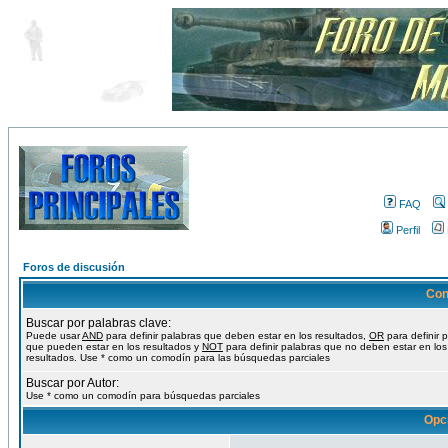
FAQ
Perfil
Foros de discusión
Con
Buscar por palabras clave:
Puede usar
AND
para definir palabras que deben estar en los resultados,
OR
para definir 
que pueden estar en los resultados y
NOT
para definir palabras que no deben estar en los
resultados. Use * como un comodín para las búsquedas parciales
Buscar por Autor:
Use * como un comodín para búsquedas parciales
Opc