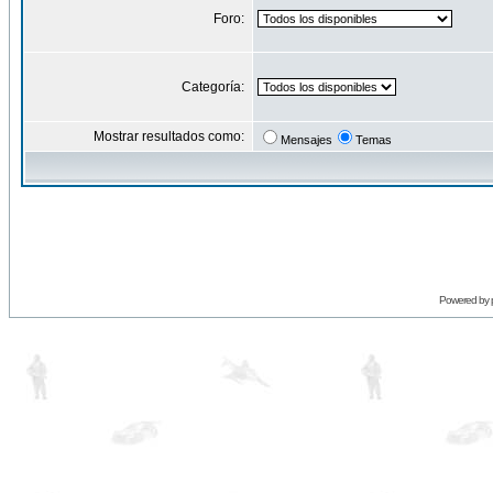
Foro:
Categoría:
Mostrar resultados como:
Mensajes
Temas
Powered by