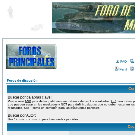
FAQ
Perfil
Foros de discusión
Con
Buscar por palabras clave:
Puede usar
AND
para definir palabras que deben estar en los resultados,
OR
para definir 
que pueden estar en los resultados y
NOT
para definir palabras que no deben estar en los
resultados. Use * como un comodín para las búsquedas parciales
Buscar por Autor:
Use * como un comodín para búsquedas parciales
Opc