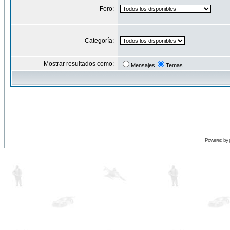
Foro:
Categoría:
Mostrar resultados como:
Mensajes
Temas
Powered by