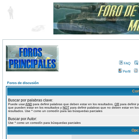
FAQ
Perfil
Foros de discusión
Con
Buscar por palabras clave:
Puede usar
AND
para definir palabras que deben estar en los resultados,
OR
para definir 
que pueden estar en los resultados y
NOT
para definir palabras que no deben estar en los
resultados. Use * como un comodín para las búsquedas parciales
Buscar por Autor:
Use * como un comodín para búsquedas parciales
Opc