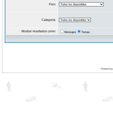
Foro:
Categoría:
Mostrar resultados como:
Mensajes
Temas
Powered by