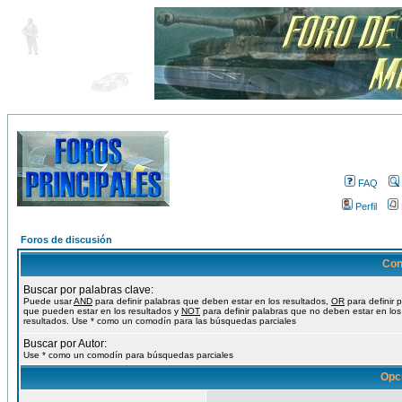
FAQ
Perfil
Foros de discusión
Con
Buscar por palabras clave:
Puede usar
AND
para definir palabras que deben estar en los resultados,
OR
para definir 
que pueden estar en los resultados y
NOT
para definir palabras que no deben estar en los
resultados. Use * como un comodín para las búsquedas parciales
Buscar por Autor:
Use * como un comodín para búsquedas parciales
Opc