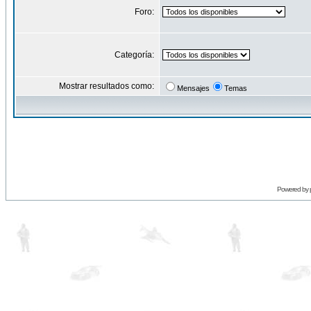
Foro:
Categoría:
Mostrar resultados como:
Mensajes
Temas
Powered by