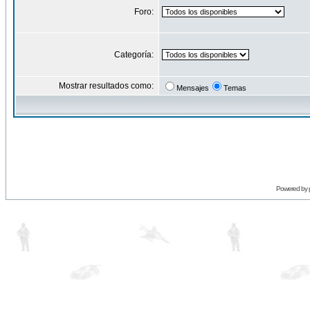
Foro:
Categoría:
Mostrar resultados como:
Mensajes
Temas
Powered by