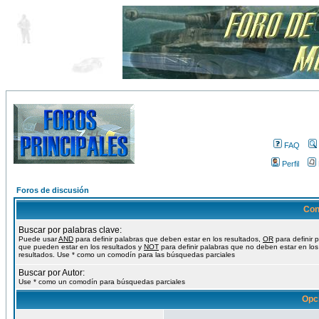
FAQ
Perfil
Foros de discusión
Con
Buscar por palabras clave:
Puede usar
AND
para definir palabras que deben estar en los resultados,
OR
para definir 
que pueden estar en los resultados y
NOT
para definir palabras que no deben estar en los
resultados. Use * como un comodín para las búsquedas parciales
Buscar por Autor:
Use * como un comodín para búsquedas parciales
Opc