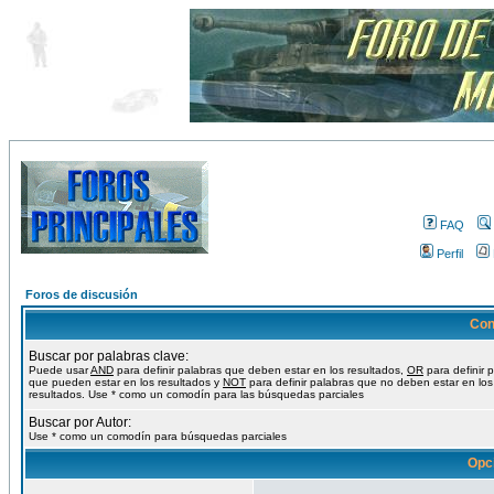
FAQ
Perfil
Foros de discusión
Con
Buscar por palabras clave:
Puede usar
AND
para definir palabras que deben estar en los resultados,
OR
para definir 
que pueden estar en los resultados y
NOT
para definir palabras que no deben estar en los
resultados. Use * como un comodín para las búsquedas parciales
Buscar por Autor:
Use * como un comodín para búsquedas parciales
Opc