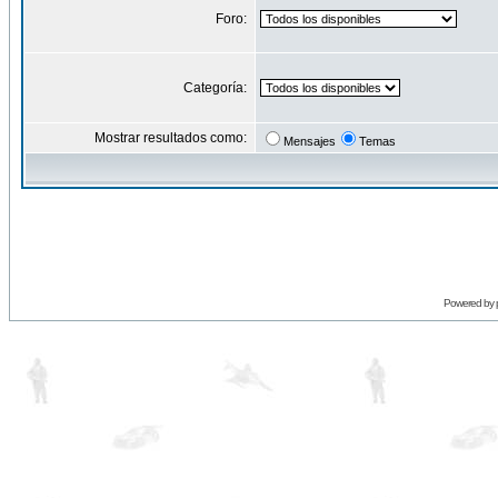
Foro:
Categoría:
Mostrar resultados como:
Mensajes
Temas
Powered by