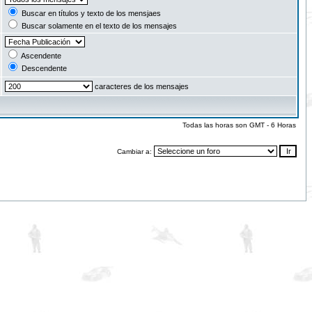
Buscar en títulos y texto de los mensjaes
Buscar solamente en el texto de los mensajes
Ascendente
Descendente
caracteres de los mensajes
Todas las horas son GMT - 6 Horas
Cambiar a: