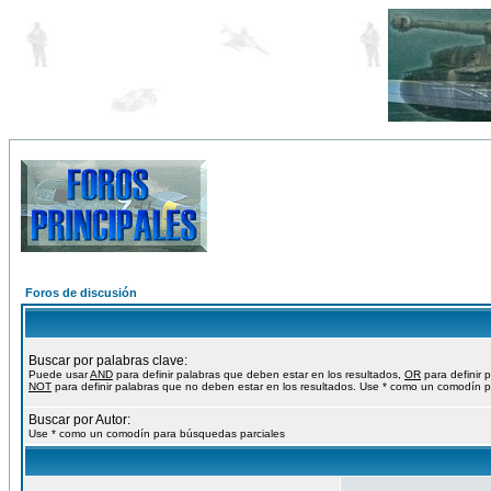
Foros de discusión
Buscar por palabras clave:
Puede usar
AND
para definir palabras que deben estar en los resultados,
OR
para definir 
NOT
para definir palabras que no deben estar en los resultados. Use * como un comodín p
Buscar por Autor:
Use * como un comodín para búsquedas parciales