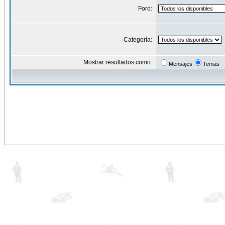
Foro:
Categoría:
Mostrar resultados como:
Mensajes
Temas