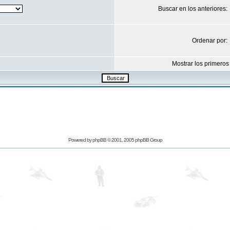
Buscar en los anteriores:
Ordenar por:
Mostrar los primeros
Powered by
phpBB
© 2001, 2005 phpBB Group