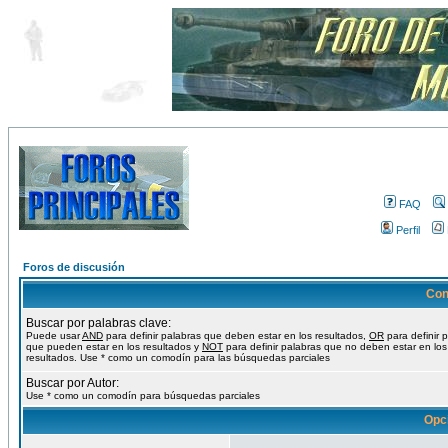
FAQ
Perfil
Foros de discusión
Con
Buscar por palabras clave:
Puede usar
AND
para definir palabras que deben estar en los resultados,
OR
para definir 
que pueden estar en los resultados y
NOT
para definir palabras que no deben estar en los
resultados. Use * como un comodín para las búsquedas parciales
Buscar por Autor:
Use * como un comodín para búsquedas parciales
Opc