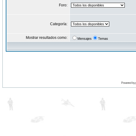
Foro:
Categoría:
Mostrar resultados como:
Mensajes
Temas
Powered by