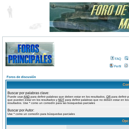
FAQ
Perfil
Foros de discusión
Con
Buscar por palabras clave:
Puede usar
AND
para definir palabras que deben estar en los resultados,
OR
para definir 
que pueden estar en los resultados y
NOT
para definir palabras que no deben estar en los
resultados. Use * como un comodín para las búsquedas parciales
Buscar por Autor:
Use * como un comodín para búsquedas parciales
Opc