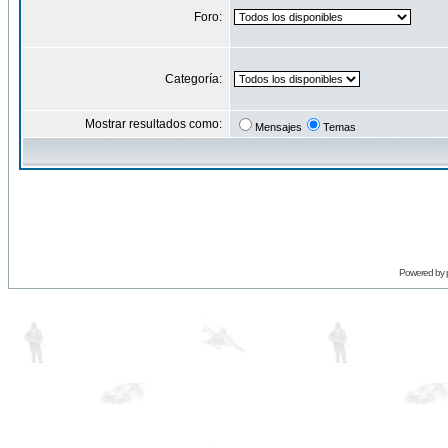
Foro:
Categoría:
Mostrar resultados como:
Mensajes
Temas
Powered by