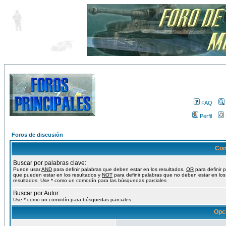
FAQ
Perfil
Foros de discusión
Con
Buscar por palabras clave:
Puede usar
AND
para definir palabras que deben estar en los resultados,
OR
para definir 
que pueden estar en los resultados y
NOT
para definir palabras que no deben estar en los
resultados. Use * como un comodín para las búsquedas parciales
Buscar por Autor:
Use * como un comodín para búsquedas parciales
Opc