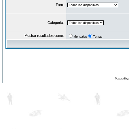
Foro:
Categoría:
Mostrar resultados como:
Mensajes
Temas
Powered by