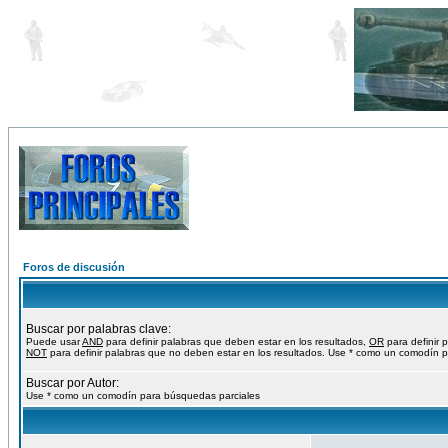
Foros de discusión
Buscar por palabras clave:
Puede usar
AND
para definir palabras que deben estar en los resultados,
OR
para definir 
NOT
para definir palabras que no deben estar en los resultados. Use * como un comodín p
Buscar por Autor:
Use * como un comodín para búsquedas parciales