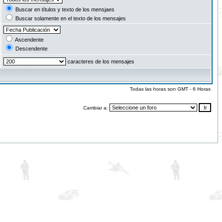
Buscar en títulos y texto de los mensjaes
Buscar solamente en el texto de los mensajes
Ascendente
Descendente
caracteres de los mensajes
Todas las horas son GMT - 6 Horas
Cambiar a: