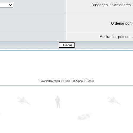
Buscar en los anteriores:
Ordenar por:
Mostrar los primeros
Powered by
phpBB
© 2001, 2005 phpBB Group