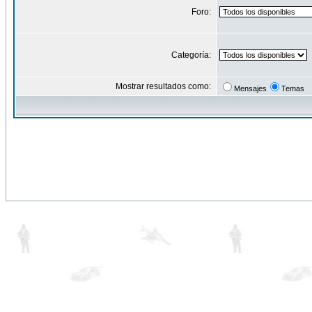
Foro:
Categoría:
Mostrar resultados como:
Mensajes
Temas