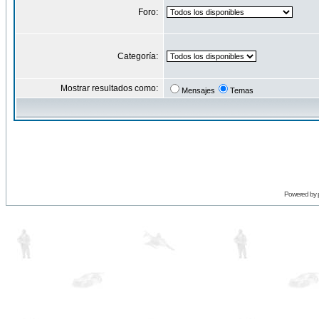
Foro:
Categoría:
Mostrar resultados como:
Mensajes
Temas
Powered by