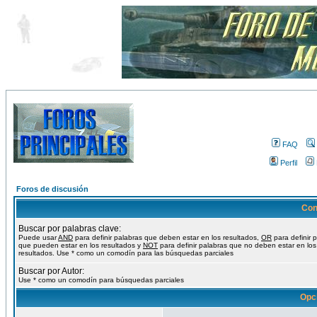
FAQ
Perfil
Foros de discusión
Con
Buscar por palabras clave:
Puede usar
AND
para definir palabras que deben estar en los resultados,
OR
para definir 
que pueden estar en los resultados y
NOT
para definir palabras que no deben estar en los
resultados. Use * como un comodín para las búsquedas parciales
Buscar por Autor:
Use * como un comodín para búsquedas parciales
Opc