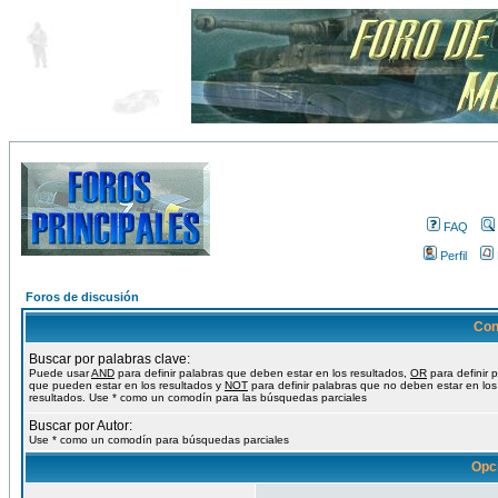
FAQ
Perfil
Foros de discusión
Con
Buscar por palabras clave:
Puede usar
AND
para definir palabras que deben estar en los resultados,
OR
para definir 
que pueden estar en los resultados y
NOT
para definir palabras que no deben estar en los
resultados. Use * como un comodín para las búsquedas parciales
Buscar por Autor:
Use * como un comodín para búsquedas parciales
Opc