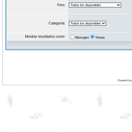
Foro:
Categoría:
Mostrar resultados como:
Mensajes
Temas
Powered by