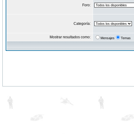
Foro:
Categoría:
Mostrar resultados como:
Mensajes
Temas