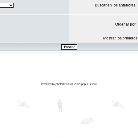
Buscar en los anteriores:
Ordenar por:
Mostrar los primeros
Powered by
phpBB
© 2001, 2005 phpBB Group