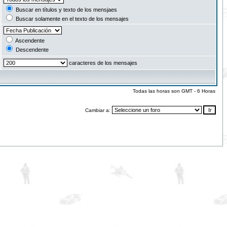
Buscar en títulos y texto de los mensjaes
Buscar solamente en el texto de los mensajes
Ascendente
Descendente
caracteres de los mensajes
Todas las horas son GMT - 6 Horas
Cambiar a: