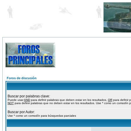
Foros de discusión
Buscar por palabras clave:
Puede usar
AND
para definir palabras que deben estar en los resultados,
OR
para definir 
NOT
para definir palabras que no deben estar en los resultados. Use * como un comodín p
Buscar por Autor:
Use * como un comodín para búsquedas parciales