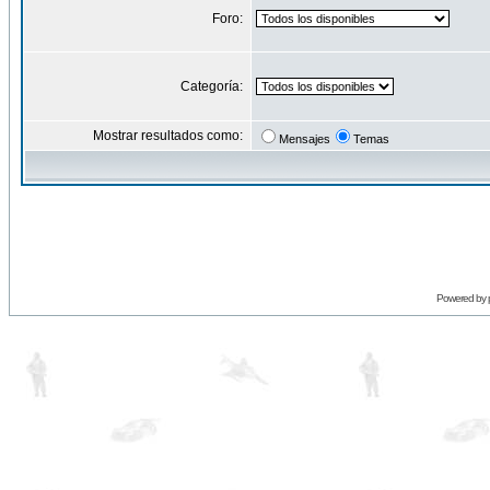
Foro:
Categoría:
Mostrar resultados como:
Mensajes
Temas
Powered by