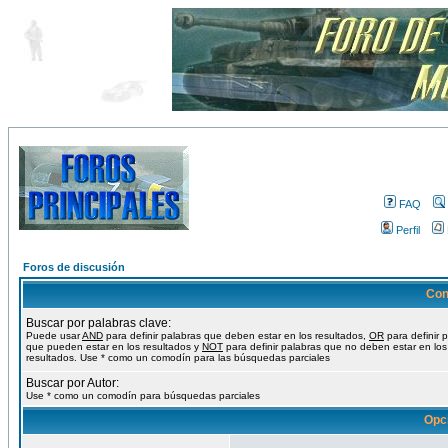
FAQ
Perfil
Foros de discusión
Con
Buscar por palabras clave:
Puede usar
AND
para definir palabras que deben estar en los resultados,
OR
para definir 
que pueden estar en los resultados y
NOT
para definir palabras que no deben estar en los
resultados. Use * como un comodín para las búsquedas parciales
Buscar por Autor:
Use * como un comodín para búsquedas parciales
Opc