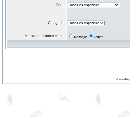
Foro:
Categoría:
Mostrar resultados como:
Mensajes
Temas
Powered by