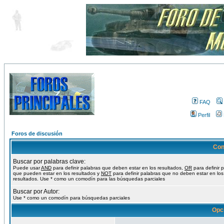
FAQ
Perfil
Foros de discusión
Con
Buscar por palabras clave:
Puede usar
AND
para definir palabras que deben estar en los resultados,
OR
para definir 
que pueden estar en los resultados y
NOT
para definir palabras que no deben estar en los
resultados. Use * como un comodín para las búsquedas parciales
Buscar por Autor:
Use * como un comodín para búsquedas parciales
Opc