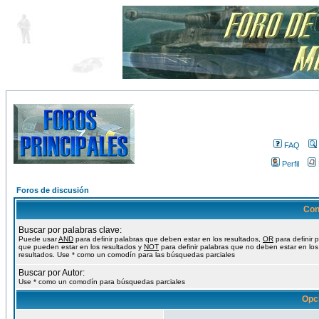
FAQ
Perfil
Foros de discusión
Con
Buscar por palabras clave:
Puede usar
AND
para definir palabras que deben estar en los resultados,
OR
para definir 
que pueden estar en los resultados y
NOT
para definir palabras que no deben estar en los
resultados. Use * como un comodín para las búsquedas parciales
Buscar por Autor:
Use * como un comodín para búsquedas parciales
Opc