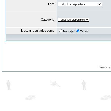
Foro:
Categoría:
Mostrar resultados como:
Mensajes
Temas
Powered by