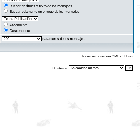
Buscar en títulos y texto de los mensjaes
Buscar solamente en el texto de los mensajes
Ascendente
Descendente
caracteres de los mensajes
Todas las horas son GMT - 6 Horas
Cambiar a: