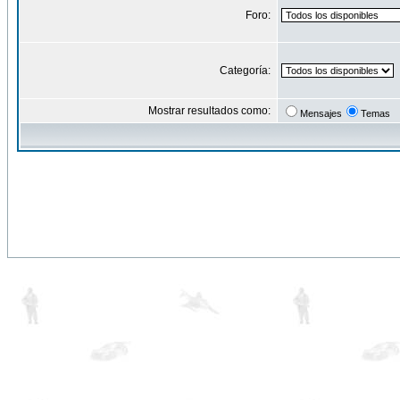
Foro:
Categoría:
Mostrar resultados como:
Mensajes
Temas