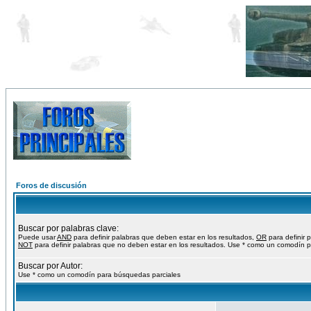
Foros de discusión
Buscar por palabras clave:
Puede usar
AND
para definir palabras que deben estar en los resultados,
OR
para definir 
NOT
para definir palabras que no deben estar en los resultados. Use * como un comodín p
Buscar por Autor:
Use * como un comodín para búsquedas parciales