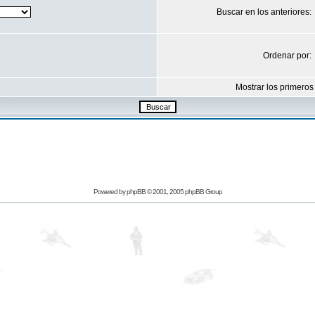
Buscar en los anteriores:
Ordenar por:
Mostrar los primeros
Powered by
phpBB
© 2001, 2005 phpBB Group