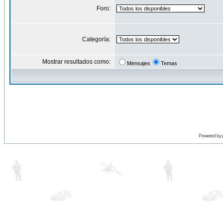
Foro:
Categoría:
Mostrar resultados como:
Mensajes
Temas
Powered by