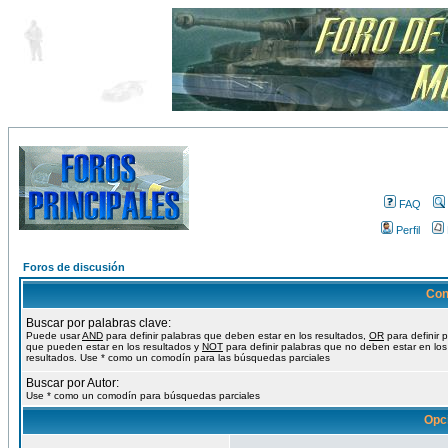
FAQ
Perfil
Foros de discusión
Con
Buscar por palabras clave:
Puede usar
AND
para definir palabras que deben estar en los resultados,
OR
para definir 
que pueden estar en los resultados y
NOT
para definir palabras que no deben estar en los
resultados. Use * como un comodín para las búsquedas parciales
Buscar por Autor:
Use * como un comodín para búsquedas parciales
Opc