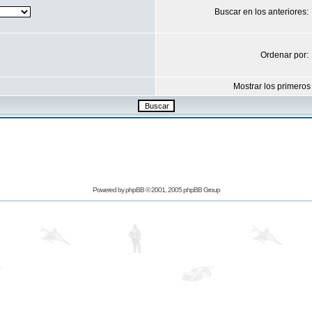
Buscar en los anteriores:
Ordenar por:
Mostrar los primeros
Powered by
phpBB
© 2001, 2005 phpBB Group