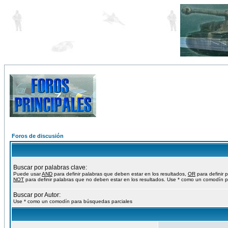
Foros de discusión
Buscar por palabras clave:
Puede usar
AND
para definir palabras que deben estar en los resultados,
OR
para definir 
NOT
para definir palabras que no deben estar en los resultados. Use * como un comodín p
Buscar por Autor:
Use * como un comodín para búsquedas parciales