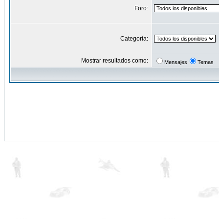
Foro:
Categoría:
Mostrar resultados como:
Mensajes
Temas