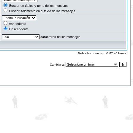
Buscar en títulos y texto de los mensjaes
Buscar solamente en el texto de los mensajes
Ascendente
Descendente
caracteres de los mensajes
Todas las horas son GMT - 6 Horas
Cambiar a: