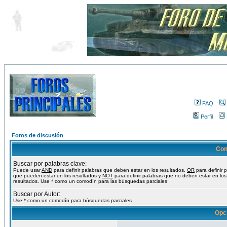
FAQ
Perfil
Foros de discusión
Con
Buscar por palabras clave:
Puede usar
AND
para definir palabras que deben estar en los resultados,
OR
para definir 
que pueden estar en los resultados y
NOT
para definir palabras que no deben estar en los
resultados. Use * como un comodín para las búsquedas parciales
Buscar por Autor:
Use * como un comodín para búsquedas parciales
Opc