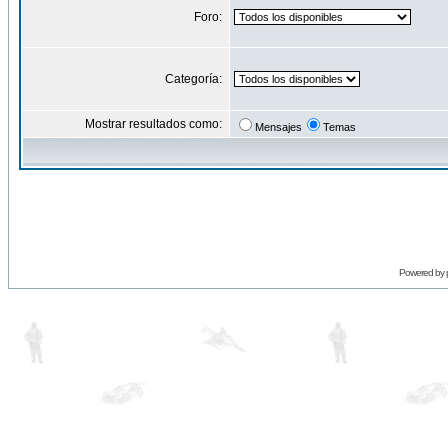
Foro:
Categoría:
Mostrar resultados como:
Mensajes
Temas
Powered by