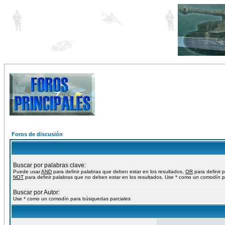
Foros de discusión
Buscar por palabras clave:
Puede usar
AND
para definir palabras que deben estar en los resultados,
OR
para definir 
NOT
para definir palabras que no deben estar en los resultados. Use * como un comodín p
Buscar por Autor:
Use * como un comodín para búsquedas parciales