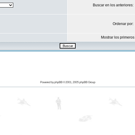
Buscar en los anteriores:
Ordenar por:
Mostrar los primeros
Powered by
phpBB
© 2001, 2005 phpBB Group