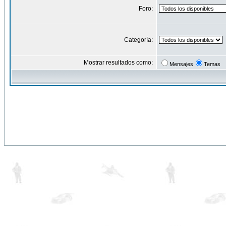
Foro:
Categoría:
Mostrar resultados como:
Mensajes
Temas