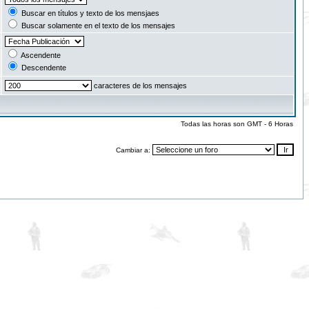
Buscar en títulos y texto de los mensjaes
Buscar solamente en el texto de los mensajes
Ascendente
Descendente
caracteres de los mensajes
Todas las horas son GMT - 6 Horas
Cambiar a: