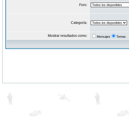
Foro:
Categoría:
Mostrar resultados como:
Mensajes
Temas