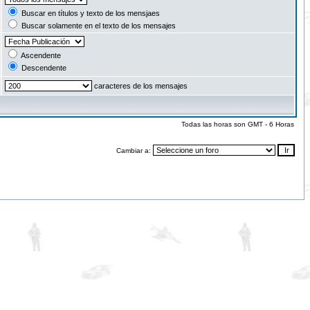
Buscar en títulos y texto de los mensjaes
Buscar solamente en el texto de los mensajes
Ascendente
Descendente
caracteres de los mensajes
Todas las horas son GMT - 6 Horas
Cambiar a: