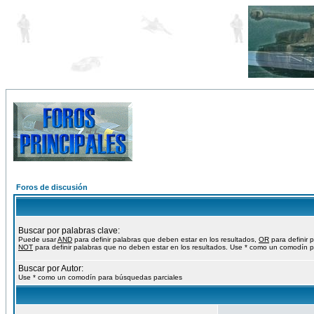
Foros de discusión
Buscar por palabras clave:
Puede usar
AND
para definir palabras que deben estar en los resultados,
OR
para definir 
NOT
para definir palabras que no deben estar en los resultados. Use * como un comodín p
Buscar por Autor:
Use * como un comodín para búsquedas parciales