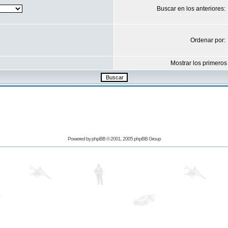
Buscar en los anteriores:
Ordenar por:
Mostrar los primeros
Powered by
phpBB
© 2001, 2005 phpBB Group