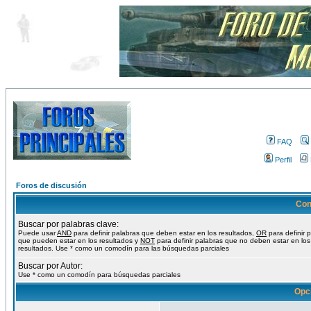
FAQ
Perfil
Foros de discusión
Con
Buscar por palabras clave:
Puede usar
AND
para definir palabras que deben estar en los resultados,
OR
para definir 
que pueden estar en los resultados y
NOT
para definir palabras que no deben estar en los
resultados. Use * como un comodín para las búsquedas parciales
Buscar por Autor:
Use * como un comodín para búsquedas parciales
Opc