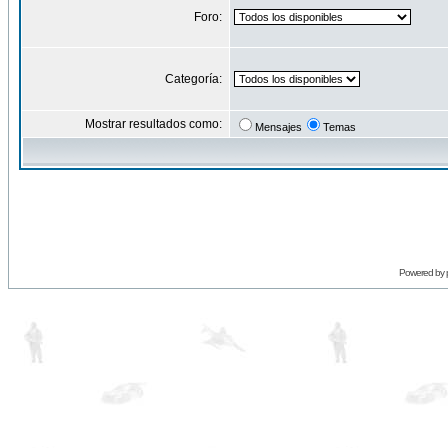
Foro:
Categoría:
Mostrar resultados como:
Mensajes
Temas
Powered by