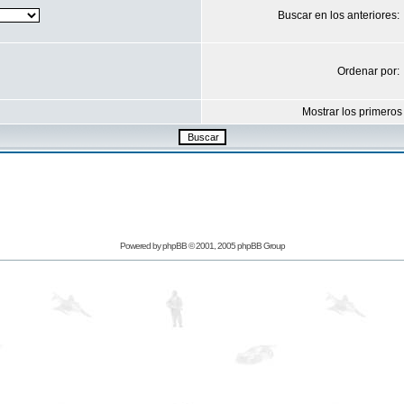
Buscar en los anteriores:
Ordenar por:
Mostrar los primeros
Powered by
phpBB
© 2001, 2005 phpBB Group