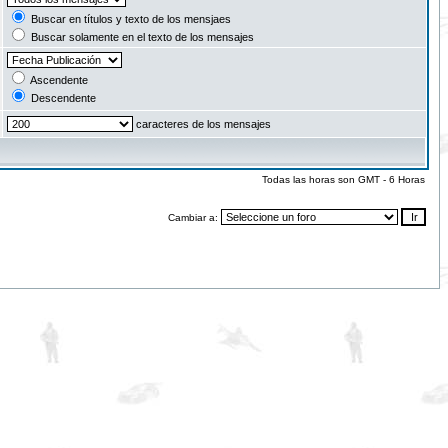
Buscar en títulos y texto de los mensjaes
Buscar solamente en el texto de los mensajes
Ascendente
Descendente
caracteres de los mensajes
Todas las horas son GMT - 6 Horas
Cambiar a: