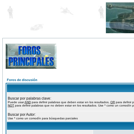
Foros de discusión
Buscar por palabras clave:
Puede usar
AND
para definir palabras que deben estar en los resultados,
OR
para definir 
NOT
para definir palabras que no deben estar en los resultados. Use * como un comodín p
Buscar por Autor:
Use * como un comodín para búsquedas parciales