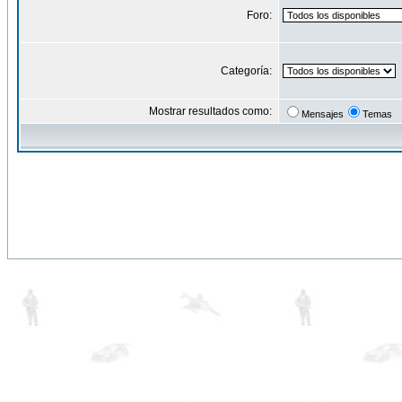
Foro:
Categoría:
Mostrar resultados como:
Mensajes
Temas