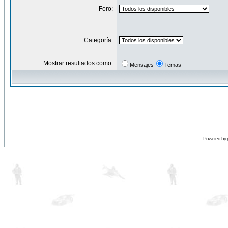
Foro:
Categoría:
Mostrar resultados como:
Mensajes
Temas
Powered by