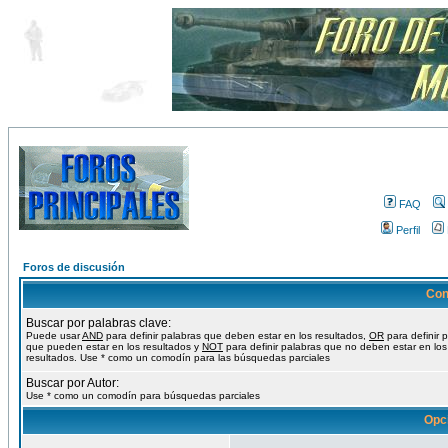
FAQ
Perfil
Foros de discusión
Con
Buscar por palabras clave:
Puede usar
AND
para definir palabras que deben estar en los resultados,
OR
para definir 
que pueden estar en los resultados y
NOT
para definir palabras que no deben estar en los
resultados. Use * como un comodín para las búsquedas parciales
Buscar por Autor:
Use * como un comodín para búsquedas parciales
Opc