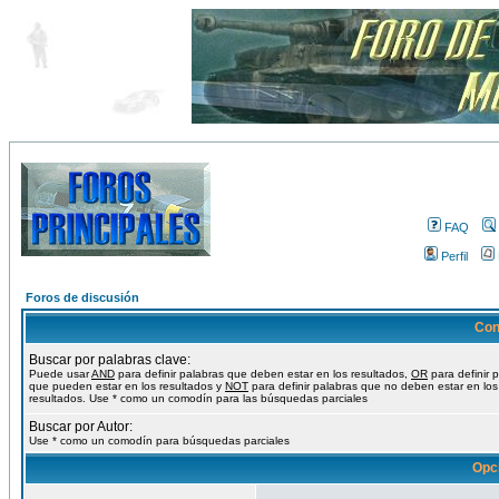
FAQ
Perfil
Foros de discusión
Con
Buscar por palabras clave:
Puede usar
AND
para definir palabras que deben estar en los resultados,
OR
para definir 
que pueden estar en los resultados y
NOT
para definir palabras que no deben estar en los
resultados. Use * como un comodín para las búsquedas parciales
Buscar por Autor:
Use * como un comodín para búsquedas parciales
Opc