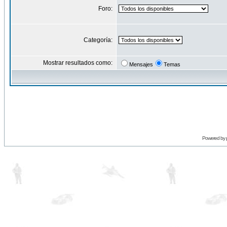
Foro:
Categoría:
Mostrar resultados como:
Mensajes
Temas
Powered by