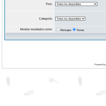
Foro:
Categoría:
Mostrar resultados como:
Mensajes
Temas
Powered by