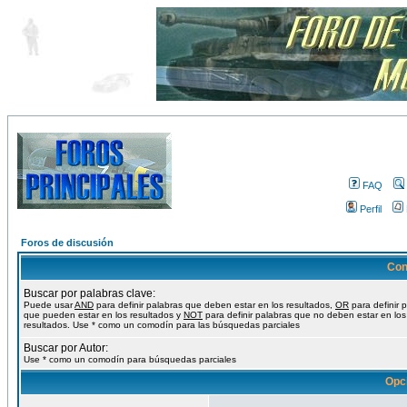
FAQ
Perfil
Foros de discusión
Con
Buscar por palabras clave:
Puede usar
AND
para definir palabras que deben estar en los resultados,
OR
para definir 
que pueden estar en los resultados y
NOT
para definir palabras que no deben estar en los
resultados. Use * como un comodín para las búsquedas parciales
Buscar por Autor:
Use * como un comodín para búsquedas parciales
Opc