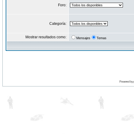
Foro:
Categoría:
Mostrar resultados como:
Mensajes
Temas
Powered by