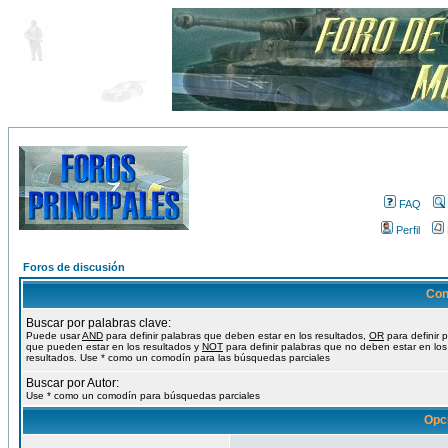
FAQ
Perfil
Foros de discusión
Con
Buscar por palabras clave:
Puede usar
AND
para definir palabras que deben estar en los resultados,
OR
para definir 
que pueden estar en los resultados y
NOT
para definir palabras que no deben estar en los
resultados. Use * como un comodín para las búsquedas parciales
Buscar por Autor:
Use * como un comodín para búsquedas parciales
Opc