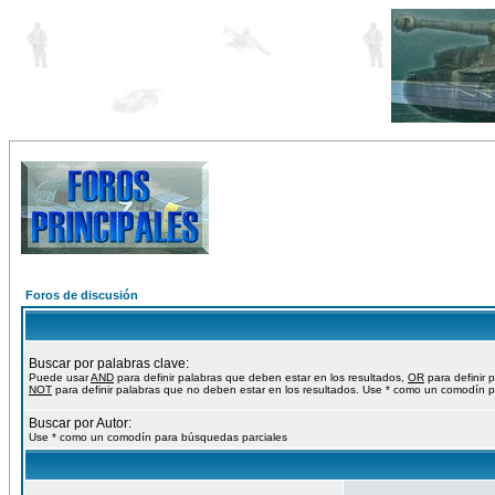
Foros de discusión
Buscar por palabras clave:
Puede usar
AND
para definir palabras que deben estar en los resultados,
OR
para definir 
NOT
para definir palabras que no deben estar en los resultados. Use * como un comodín p
Buscar por Autor:
Use * como un comodín para búsquedas parciales