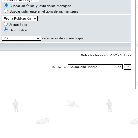
Buscar en títulos y texto de los mensjaes
Buscar solamente en el texto de los mensajes
Ascendente
Descendente
caracteres de los mensajes
Todas las horas son GMT - 6 Horas
Cambiar a: