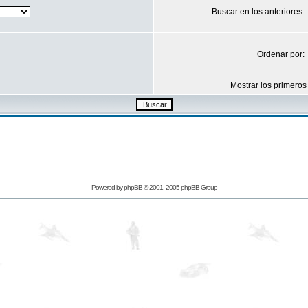
Buscar en los anteriores:
Ordenar por:
Mostrar los primeros
Powered by
phpBB
© 2001, 2005 phpBB Group