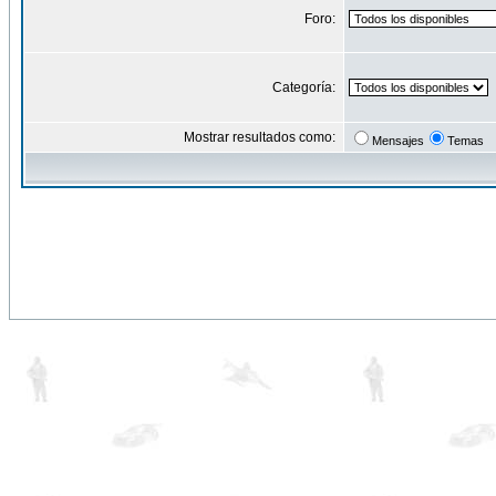
Foro:
Categoría:
Mostrar resultados como:
Mensajes
Temas