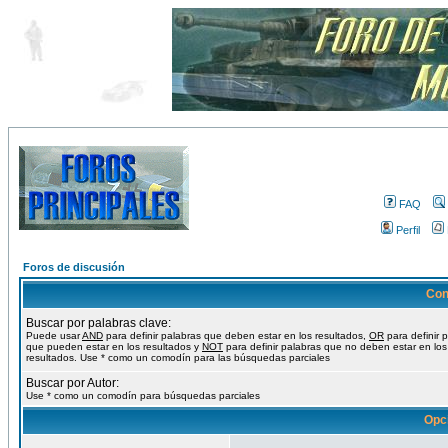
FAQ
Perfil
Foros de discusión
Con
Buscar por palabras clave:
Puede usar
AND
para definir palabras que deben estar en los resultados,
OR
para definir 
que pueden estar en los resultados y
NOT
para definir palabras que no deben estar en los
resultados. Use * como un comodín para las búsquedas parciales
Buscar por Autor:
Use * como un comodín para búsquedas parciales
Opc