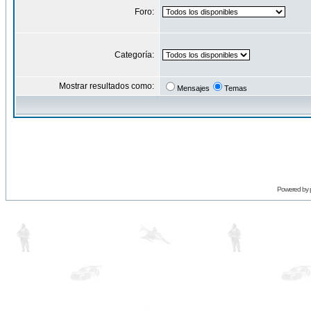
Foro:
Categoría:
Mostrar resultados como:
Mensajes
Temas
Powered by