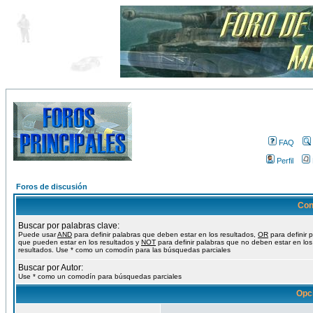
FAQ
Perfil
Foros de discusión
Con
Buscar por palabras clave:
Puede usar
AND
para definir palabras que deben estar en los resultados,
OR
para definir 
que pueden estar en los resultados y
NOT
para definir palabras que no deben estar en los
resultados. Use * como un comodín para las búsquedas parciales
Buscar por Autor:
Use * como un comodín para búsquedas parciales
Opc