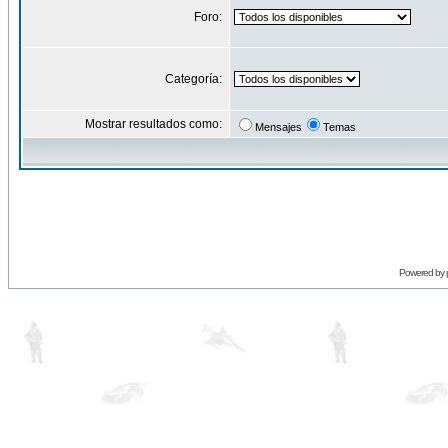
Foro:
Categoría:
Mostrar resultados como:
Mensajes
Temas
Powered by