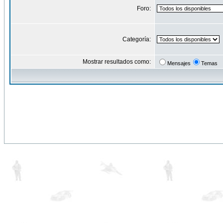
Foro:
Categoría:
Mostrar resultados como:
Mensajes
Temas