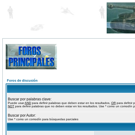
Foros de discusión
Buscar por palabras clave:
Puede usar
AND
para definir palabras que deben estar en los resultados,
OR
para definir 
NOT
para definir palabras que no deben estar en los resultados. Use * como un comodín p
Buscar por Autor:
Use * como un comodín para búsquedas parciales