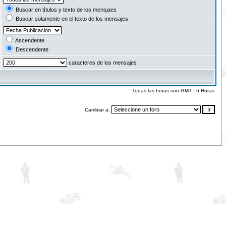
Buscar en títulos y texto de los mensjaes
Buscar solamente en el texto de los mensajes
Ascendente
Descendente
caracteres de los mensajes
Todas las horas son GMT - 6 Horas
Cambiar a: