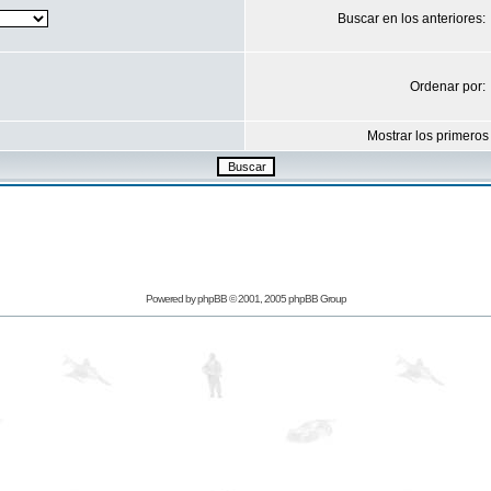
Buscar en los anteriores:
Ordenar por:
Mostrar los primeros
Powered by
phpBB
© 2001, 2005 phpBB Group