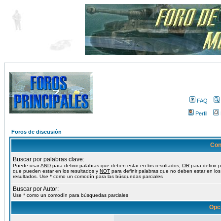
FAQ
Perfil
Foros de discusión
Con
Buscar por palabras clave:
Puede usar
AND
para definir palabras que deben estar en los resultados,
OR
para definir 
que pueden estar en los resultados y
NOT
para definir palabras que no deben estar en los
resultados. Use * como un comodín para las búsquedas parciales
Buscar por Autor:
Use * como un comodín para búsquedas parciales
Opc