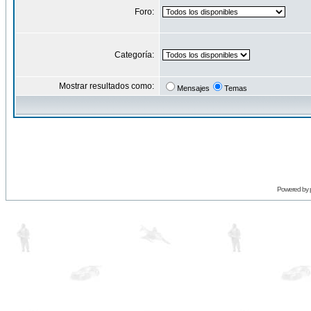
Foro:
Categoría:
Mostrar resultados como:
Mensajes
Temas
Powered by