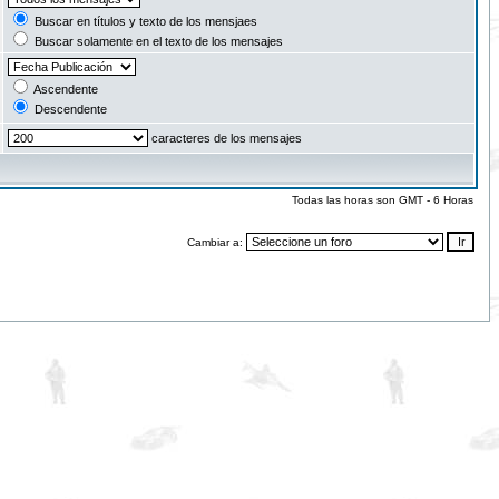
Buscar en títulos y texto de los mensjaes
Buscar solamente en el texto de los mensajes
Ascendente
Descendente
caracteres de los mensajes
Todas las horas son GMT - 6 Horas
Cambiar a: