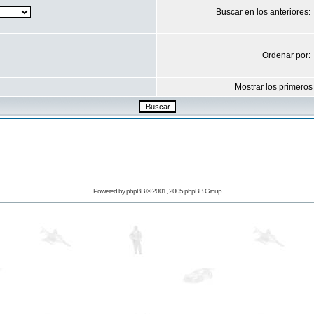
Buscar en los anteriores:
Ordenar por:
Mostrar los primeros
Powered by
phpBB
© 2001, 2005 phpBB Group