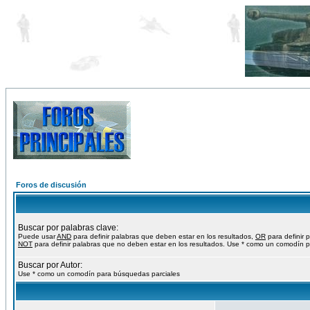
Foros de discusión
Buscar por palabras clave:
Puede usar
AND
para definir palabras que deben estar en los resultados,
OR
para definir 
NOT
para definir palabras que no deben estar en los resultados. Use * como un comodín p
Buscar por Autor:
Use * como un comodín para búsquedas parciales