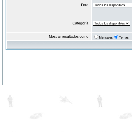
Foro:
Categoría:
Mostrar resultados como:
Mensajes
Temas