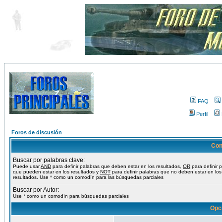
FAQ
Perfil
Foros de discusión
Con
Buscar por palabras clave:
Puede usar
AND
para definir palabras que deben estar en los resultados,
OR
para definir 
que pueden estar en los resultados y
NOT
para definir palabras que no deben estar en los
resultados. Use * como un comodín para las búsquedas parciales
Buscar por Autor:
Use * como un comodín para búsquedas parciales
Opc