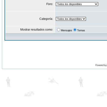
Foro:
Categoría:
Mostrar resultados como:
Mensajes
Temas
Powered by