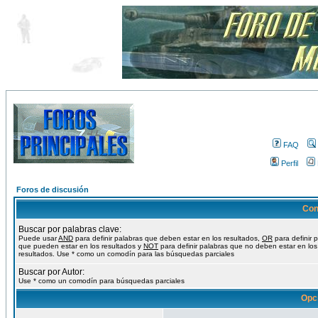
FAQ
Perfil
Foros de discusión
Con
Buscar por palabras clave:
Puede usar
AND
para definir palabras que deben estar en los resultados,
OR
para definir 
que pueden estar en los resultados y
NOT
para definir palabras que no deben estar en los
resultados. Use * como un comodín para las búsquedas parciales
Buscar por Autor:
Use * como un comodín para búsquedas parciales
Opc