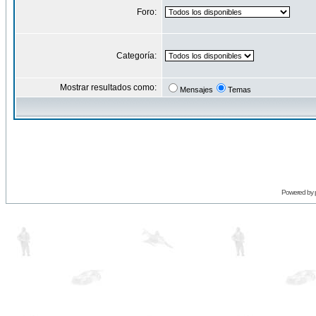
Foro:
Categoría:
Mostrar resultados como:
Mensajes
Temas
Powered by